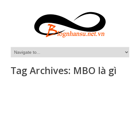
Tag Archives:
MBO là gì