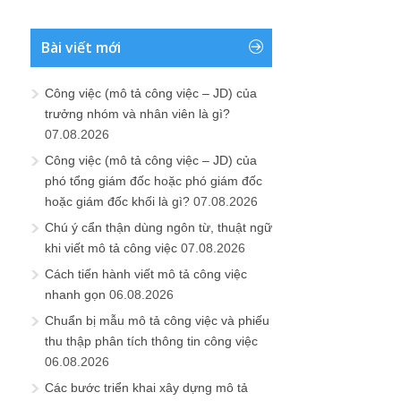
Bài viết mới
Công việc (mô tả công việc – JD) của
trưởng nhóm và nhân viên là gì?
07.08.2026
Công việc (mô tả công việc – JD) của
phó tổng giám đốc hoặc phó giám đốc
hoặc giám đốc khối là gì?
07.08.2026
Chú ý cẩn thận dùng ngôn từ, thuật ngữ
khi viết mô tả công việc
07.08.2026
Cách tiến hành viết mô tả công việc
nhanh gọn
06.08.2026
Chuẩn bị mẫu mô tả công việc và phiếu
thu thập phân tích thông tin công việc
06.08.2026
Các bước triển khai xây dựng mô tả