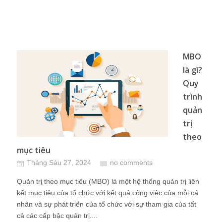
MBO
là gì?
Quy
trình
quản
trị
theo
mục tiêu
Tháng Sáu 27, 2024
no comments
Quản trị theo mục tiêu (MBO) là một hệ thống quản trị liên
kết mục tiêu của tổ chức với kết quả công việc của mỗi cá
nhân và sự phát triển của tổ chức với sự tham gia của tất
cả các cấp bậc quản trị....