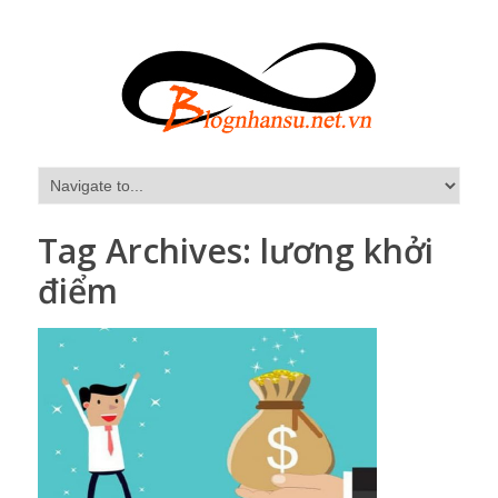
Tag Archives:
lương khởi
điểm