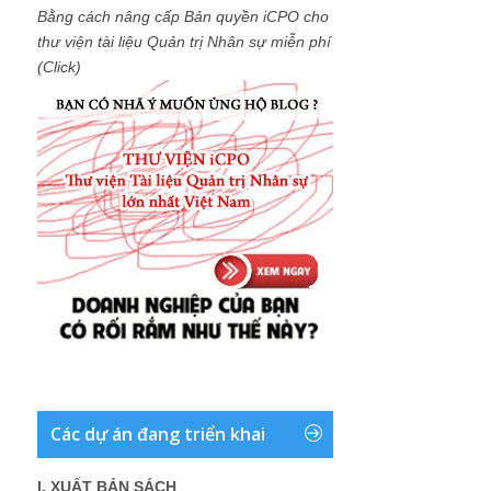
Bằng cách nâng cấp Bản quyền iCPO cho
thư viện tài liệu Quản trị Nhân sự miễn phí
(Click)
Các dự án đang triển khai
I. XUẤT BẢN SÁCH