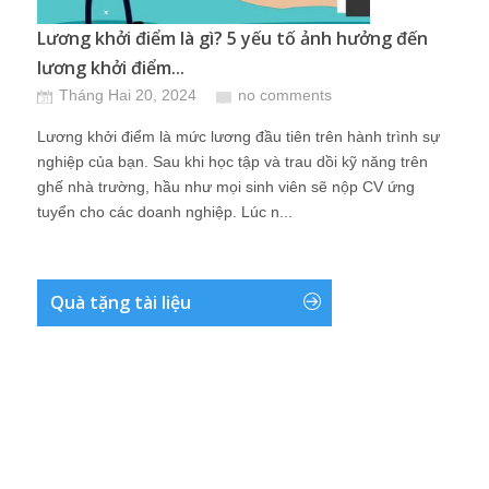
Lương khởi điểm là gì? 5 yếu tố ảnh hưởng đến
lương khởi điểm...
Tháng Hai 20, 2024
no comments
Lương khởi điểm là mức lương đầu tiên trên hành trình sự
nghiệp của bạn. Sau khi học tập và trau dồi kỹ năng trên
ghế nhà trường, hầu như mọi sinh viên sẽ nộp CV ứng
tuyển cho các doanh nghiệp. Lúc n...
Quà tặng tài liệu