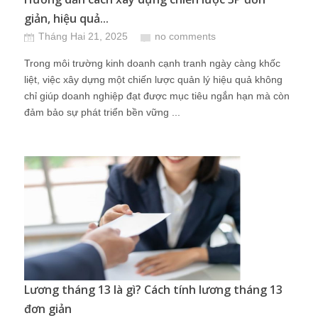
giản, hiệu quả...
Tháng Hai 21, 2025
no comments
Trong môi trường kinh doanh cạnh tranh ngày càng khốc
liệt, việc xây dựng một chiến lược quản lý hiệu quả không
chỉ giúp doanh nghiệp đạt được mục tiêu ngắn hạn mà còn
đảm bảo sự phát triển bền vững ...
Lương tháng 13 là gì? Cách tính lương tháng 13
đơn giản