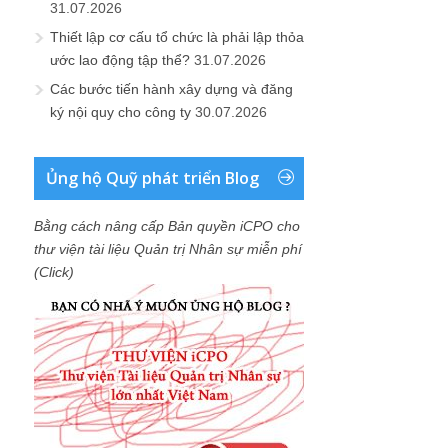
31.07.2026
Thiết lập cơ cấu tổ chức là phải lập thỏa
ước lao động tập thể?
31.07.2026
Các bước tiến hành xây dựng và đăng
ký nội quy cho công ty
30.07.2026
Ủng hộ Quỹ phát triển Blog
Bằng cách nâng cấp Bản quyền iCPO cho
thư viện tài liệu Quản trị Nhân sự miễn phí
(Click)