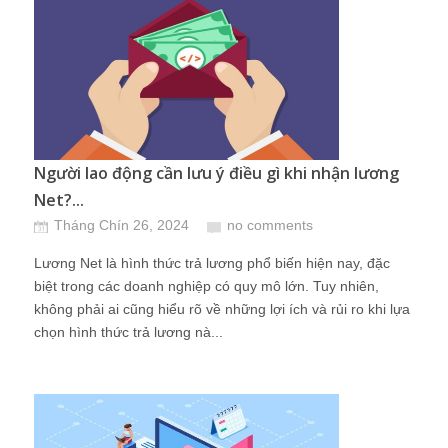
Người lao động cần lưu ý điều gì khi nhận lương
Net?...
Tháng Chín 26, 2024
no comments
Lương Net là hình thức trả lương phổ biến hiện nay, đặc
biệt trong các doanh nghiệp có quy mô lớn. Tuy nhiên,
không phải ai cũng hiểu rõ về những lợi ích và rủi ro khi lựa
chọn hình thức trả lương nà...