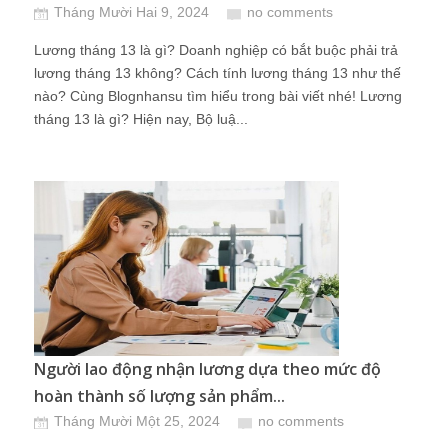
Tháng Mười Hai 9, 2024
no comments
Lương tháng 13 là gì? Doanh nghiệp có bắt buộc phải trả
lương tháng 13 không? Cách tính lương tháng 13 như thế
nào? Cùng Blognhansu tìm hiểu trong bài viết nhé! Lương
tháng 13 là gì? Hiện nay, Bộ luậ...
Người lao động nhận lương dựa theo mức độ
hoàn thành số lượng sản phẩm...
Tháng Mười Một 25, 2024
no comments