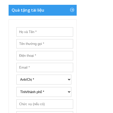
Quà tặng tài liệu