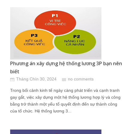
Phương án xây dựng hệ thống lương 3P bạn nên
biết
Tháng Chín 30, 2024
no comments
Trong bối cảnh kinh tế ngày càng phát triển và cạnh tranh
gay gắt, việc xây dựng một hệ thống lương hợp lý và công
bằng trở thành một yếu tố quyết định đến sự thành công
của tổ chức. Hệ thống lương 3...