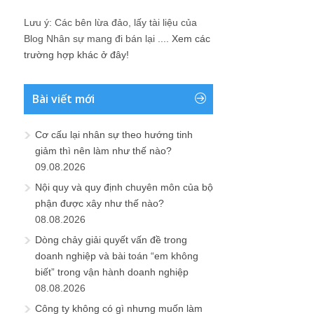
Lưu ý: Các bên lừa đảo, lấy tài liệu của
Blog Nhân sự mang đi bán lại ....
Xem các
trường hợp khác ở đây!
Bài viết mới
Cơ cấu lại nhân sự theo hướng tinh
giảm thì nên làm như thế nào?
09.08.2026
Nội quy và quy định chuyên môn của bộ
phận được xây như thế nào?
08.08.2026
Dòng chảy giải quyết vấn đề trong
doanh nghiệp và bài toán “em không
biết” trong vận hành doanh nghiệp
08.08.2026
Công ty không có gì nhưng muốn làm