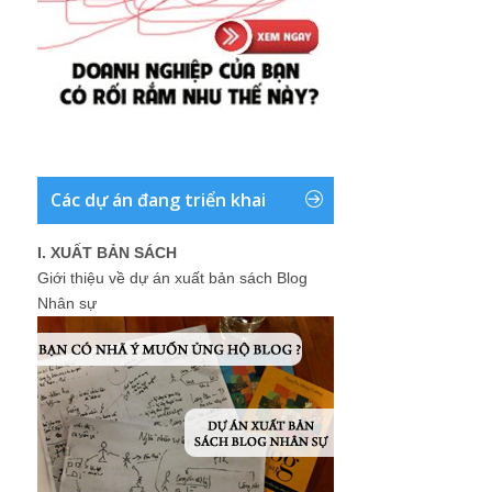
Các dự án đang triển khai
I. XUẤT BẢN SÁCH
Giới thiệu về dự án xuất bản sách Blog
Nhân sự