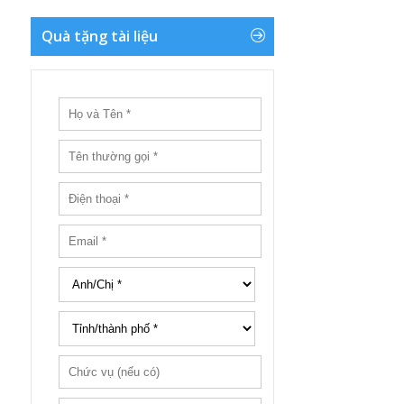
Quà tặng tài liệu