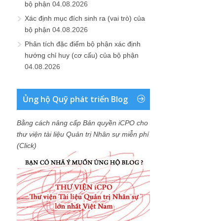
bộ phận
04.08.2026
Xác định mục đích sinh ra (vai trò) của
bộ phận
04.08.2026
Phân tích đặc điểm bộ phận xác định
hướng chỉ huy (cơ cấu) của bộ phận
04.08.2026
Ủng hộ Quỹ phát triển Blog
Bằng cách nâng cấp Bản quyền iCPO cho
thư viện tài liệu Quản trị Nhân sự miễn phí
(Click)