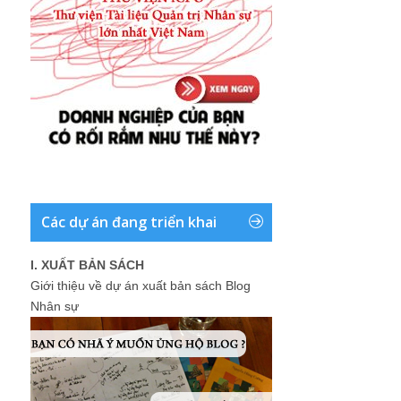
Các dự án đang triển khai
I. XUẤT BẢN SÁCH
Giới thiệu về dự án xuất bản sách Blog
Nhân sự