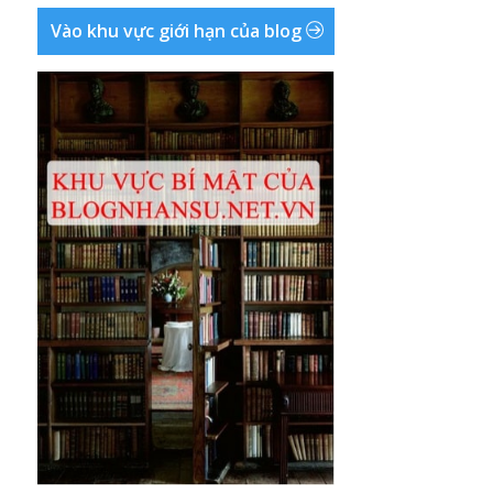
Vào khu vực giới hạn của blog