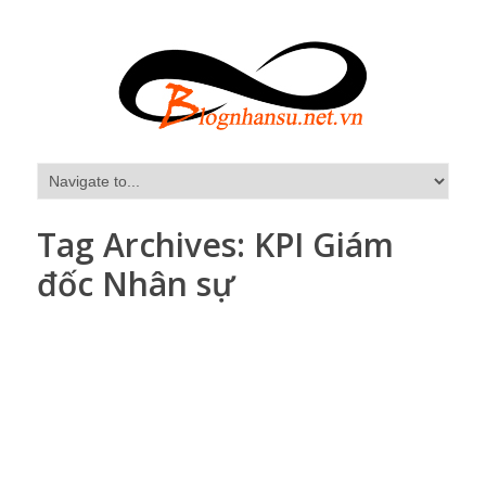
Tag Archives:
KPI Giám
đốc Nhân sự