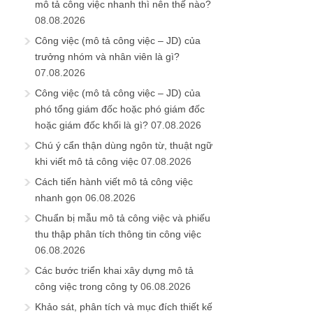
mô tả công việc nhanh thì nên thế nào?
08.08.2026
Công việc (mô tả công việc – JD) của
trưởng nhóm và nhân viên là gì?
07.08.2026
Công việc (mô tả công việc – JD) của
phó tổng giám đốc hoặc phó giám đốc
hoặc giám đốc khối là gì?
07.08.2026
Chú ý cẩn thận dùng ngôn từ, thuật ngữ
khi viết mô tả công việc
07.08.2026
Cách tiến hành viết mô tả công việc
nhanh gọn
06.08.2026
Chuẩn bị mẫu mô tả công việc và phiếu
thu thập phân tích thông tin công việc
06.08.2026
Các bước triển khai xây dựng mô tả
công việc trong công ty
06.08.2026
Khảo sát, phân tích và mục đích thiết kế