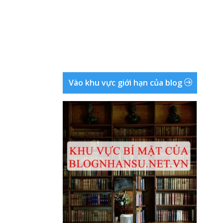
Vào khu vực giới hạn của blog