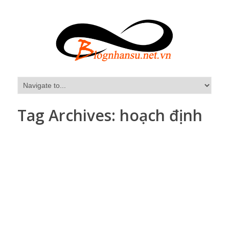
Tag Archives:
hoạch định