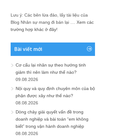
Lưu ý: Các bên lừa đảo, lấy tài liệu của
Blog Nhân sự mang đi bán lại ....
Xem các
trường hợp khác ở đây!
Bài viết mới
Cơ cấu lại nhân sự theo hướng tinh
giảm thì nên làm như thế nào?
09.08.2026
Nội quy và quy định chuyên môn của bộ
phận được xây như thế nào?
08.08.2026
Dòng chảy giải quyết vấn đề trong
doanh nghiệp và bài toán “em không
biết” trong vận hành doanh nghiệp
08.08.2026