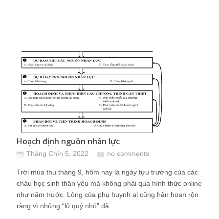
Hoạch định nguồn nhân lực
Tháng Chín 5, 2022
no comments
Trời mùa thu tháng 9, hôm nay là ngày tựu trường của các
cháu học sinh thân yêu mà không phải qua hình thức online
như năm trước. Lòng của phụ huynh ai cũng hân hoan rộn
ràng vì những “lũ quỷ nhỏ” đã...