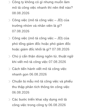
Công ty không có gì nhưng muốn làm
mô tả công việc nhanh thì nên thế nào?
08.08.2026
Công việc (mô tả công việc – JD) của
trưởng nhóm và nhân viên là gì?
07.08.2026
Công việc (mô tả công việc – JD) của
phó tổng giám đốc hoặc phó giám đốc
hoặc giám đốc khối là gì?
07.08.2026
Chú ý cẩn thận dùng ngôn từ, thuật ngữ
khi viết mô tả công việc
07.08.2026
Cách tiến hành viết mô tả công việc
nhanh gọn
06.08.2026
Chuẩn bị mẫu mô tả công việc và phiếu
thu thập phân tích thông tin công việc
06.08.2026
Các bước triển khai xây dựng mô tả
công việc trong công ty
06.08.2026