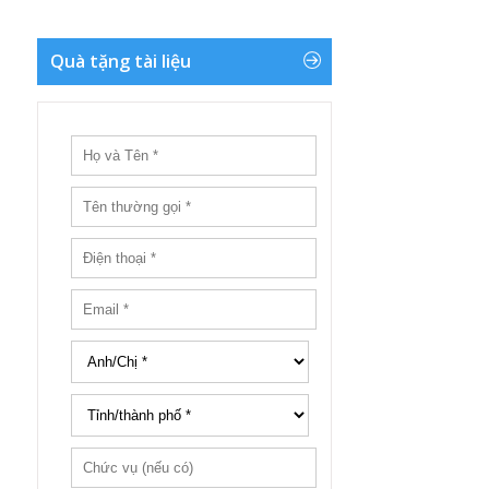
Quà tặng tài liệu