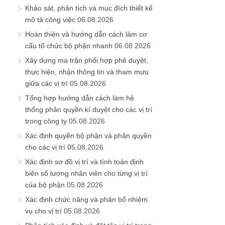
Khảo sát, phân tích và mục đích thiết kế
mô tả công việc
06.08.2026
Hoàn thiện và hướng dẫn cách làm cơ
cấu tổ chức bộ phận nhanh
06.08.2026
Xây dựng ma trận phối hợp phê duyệt,
thực hiện, nhận thông tin và tham mưu
giữa các vị trí
05.08.2026
Tổng hợp hướng dẫn cách làm hệ
thống phân quyền kí duyệt cho các vị trí
trong công ty
05.08.2026
Xác định quyền bộ phận và phân quyền
cho các vị trí
05.08.2026
Xác định sơ đồ vị trí và tính toán định
biên số lượng nhân viên cho từng vị trí
của bộ phận
05.08.2026
Xác định chức năng và phân bổ nhiệm
vụ cho vị trí
05.08.2026