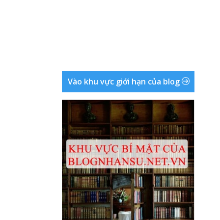
Vào khu vực giới hạn của blog