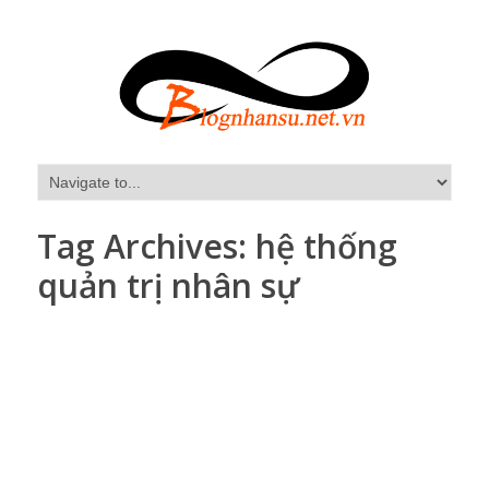
Tag Archives:
hệ thống
quản trị nhân sự