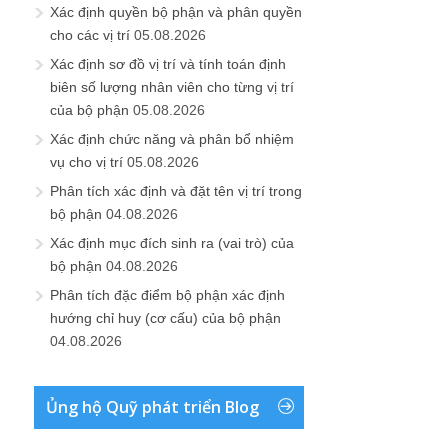
Xác định quyền bộ phận và phân quyền
cho các vị trí
05.08.2026
Xác định sơ đồ vị trí và tính toán định
biên số lượng nhân viên cho từng vị trí
của bộ phận
05.08.2026
Xác định chức năng và phân bổ nhiệm
vụ cho vị trí
05.08.2026
Phân tích xác định và đặt tên vị trí trong
bộ phận
04.08.2026
Xác định mục đích sinh ra (vai trò) của
bộ phận
04.08.2026
Phân tích đặc điểm bộ phận xác định
hướng chỉ huy (cơ cấu) của bộ phận
04.08.2026
Ủng hộ Quỹ phát triển Blog