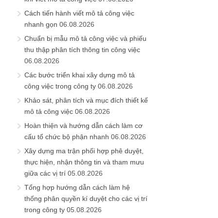
Cách tiến hành viết mô tả công việc
nhanh gọn
06.08.2026
Chuẩn bị mẫu mô tả công việc và phiếu
thu thập phân tích thông tin công việc
06.08.2026
Các bước triển khai xây dựng mô tả
công việc trong công ty
06.08.2026
Khảo sát, phân tích và mục đích thiết kế
mô tả công việc
06.08.2026
Hoàn thiện và hướng dẫn cách làm cơ
cấu tổ chức bộ phận nhanh
06.08.2026
Xây dựng ma trận phối hợp phê duyệt,
thực hiện, nhận thông tin và tham mưu
giữa các vị trí
05.08.2026
Tổng hợp hướng dẫn cách làm hệ
thống phân quyền kí duyệt cho các vị trí
trong công ty
05.08.2026