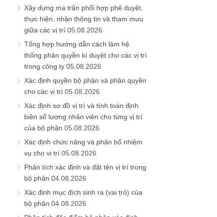
Xây dựng ma trận phối hợp phê duyệt,
thực hiện, nhận thông tin và tham mưu
giữa các vị trí
05.08.2026
Tổng hợp hướng dẫn cách làm hệ
thống phân quyền kí duyệt cho các vị trí
trong công ty
05.08.2026
Xác định quyền bộ phận và phân quyền
cho các vị trí
05.08.2026
Xác định sơ đồ vị trí và tính toán định
biên số lượng nhân viên cho từng vị trí
của bộ phận
05.08.2026
Xác định chức năng và phân bổ nhiệm
vụ cho vị trí
05.08.2026
Phân tích xác định và đặt tên vị trí trong
bộ phận
04.08.2026
Xác định mục đích sinh ra (vai trò) của
bộ phận
04.08.2026