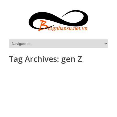
Tag Archives:
gen Z