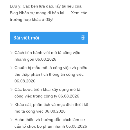
Lưu ý: Các bên lừa đảo, lấy tài liệu của
Blog Nhân sự mang đi bán lại ....
Xem các
trường hợp khác ở đây!
Bài viết mới
Cách tiến hành viết mô tả công việc
nhanh gọn
06.08.2026
Chuẩn bị mẫu mô tả công việc và phiếu
thu thập phân tích thông tin công việc
06.08.2026
Các bước triển khai xây dựng mô tả
công việc trong công ty
06.08.2026
Khảo sát, phân tích và mục đích thiết kế
mô tả công việc
06.08.2026
Hoàn thiện và hướng dẫn cách làm cơ
cấu tổ chức bộ phận nhanh
06.08.2026