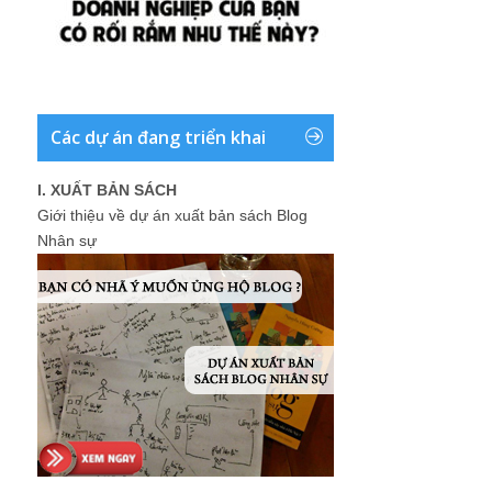
Các dự án đang triển khai
I. XUẤT BẢN SÁCH
Giới thiệu về dự án xuất bản sách Blog
Nhân sự