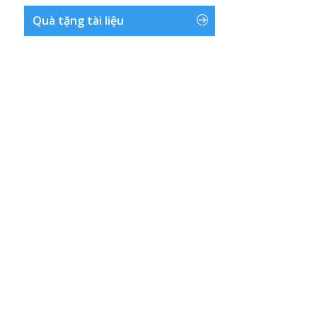
Quà tặng tài liệu