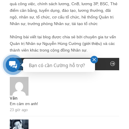
quả công việc, chính sách lương, CnB, lương 3P, BSC, Thẻ
điểm cân bằng, tuyển dụng, đào tạo, lương thưởng, đãi
ngộ, nhân sự, tổ chức, cơ cấu tổ chức, hệ thống Quản trị
Nhân sự, trưởng phòng Nhân sự, tái tạo tổ chức
Những bài viết tại blog được chia sẻ bởi chuyên gia tư vấn
Quản trị Nhân sự Nguyễn Hùng Cường (
giới thiệu
) và các
thành viên khác trong cộng đồng Nhân sự.
Recent Comments
Bạn có cần Cường hỗ trợ?
Vân
Em cảm ơn anh!
23 giờ ago