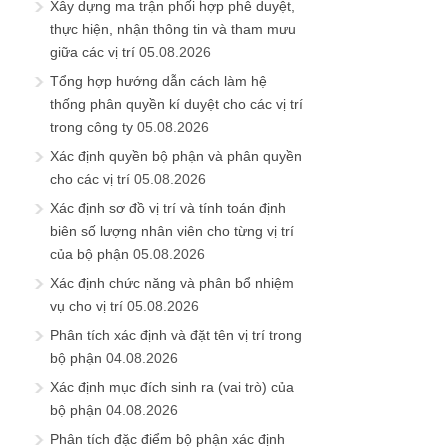
Xây dựng ma trận phối hợp phê duyệt,
thực hiện, nhận thông tin và tham mưu
giữa các vị trí
05.08.2026
Tổng hợp hướng dẫn cách làm hệ
thống phân quyền kí duyệt cho các vị trí
trong công ty
05.08.2026
Xác định quyền bộ phận và phân quyền
cho các vị trí
05.08.2026
Xác định sơ đồ vị trí và tính toán định
biên số lượng nhân viên cho từng vị trí
của bộ phận
05.08.2026
Xác định chức năng và phân bổ nhiệm
vụ cho vị trí
05.08.2026
Phân tích xác định và đặt tên vị trí trong
bộ phận
04.08.2026
Xác định mục đích sinh ra (vai trò) của
bộ phận
04.08.2026
Phân tích đặc điểm bộ phận xác định