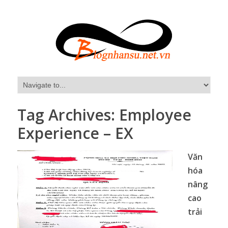
Tag Archives:
Employee
Experience – EX
Văn
hóa
nâng
cao
trải