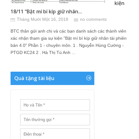
kiện
18/11 “Bật mí bí kíp giữ nhân...
Tháng Mười Một 16, 2018
no comments
BTC thân gửi anh chị và các bạn danh sách các thành viên
xác nhận tham gia sự kiện "Bật mí bí kíp giữ nhân tài phiên
bản 4.0" Phần 1 - chuyên môn. 1 . Nguyễn Hùng Cường -
PTGD KC24 2 . Hà Thị Tú Anh ...
Quà tặng tài liệu