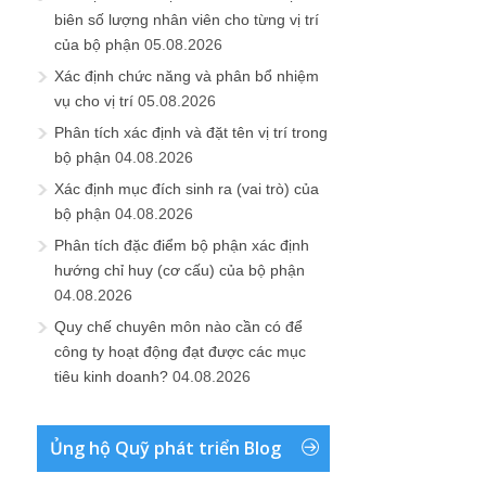
biên số lượng nhân viên cho từng vị trí
của bộ phận
05.08.2026
Xác định chức năng và phân bổ nhiệm
vụ cho vị trí
05.08.2026
Phân tích xác định và đặt tên vị trí trong
bộ phận
04.08.2026
Xác định mục đích sinh ra (vai trò) của
bộ phận
04.08.2026
Phân tích đặc điểm bộ phận xác định
hướng chỉ huy (cơ cấu) của bộ phận
04.08.2026
Quy chế chuyên môn nào cần có để
công ty hoạt động đạt được các mục
tiêu kinh doanh?
04.08.2026
Ủng hộ Quỹ phát triển Blog