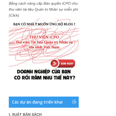
Bằng cách nâng cấp Bản quyền iCPO cho
thư viện tài liệu Quản trị Nhân sự miễn phí
(Click)
Các dự án đang triển khai
I. XUẤT BẢN SÁCH