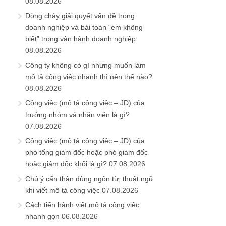
08.08.2026
Dòng chảy giải quyết vấn đề trong
doanh nghiệp và bài toán “em không
biết” trong vận hành doanh nghiệp
08.08.2026
Công ty không có gì nhưng muốn làm
mô tả công việc nhanh thì nên thế nào?
08.08.2026
Công việc (mô tả công việc – JD) của
trưởng nhóm và nhân viên là gì?
07.08.2026
Công việc (mô tả công việc – JD) của
phó tổng giám đốc hoặc phó giám đốc
hoặc giám đốc khối là gì?
07.08.2026
Chú ý cẩn thận dùng ngôn từ, thuật ngữ
khi viết mô tả công việc
07.08.2026
Cách tiến hành viết mô tả công việc
nhanh gọn
06.08.2026