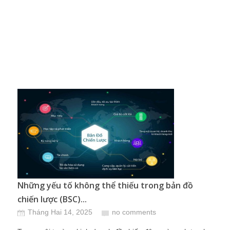
Những yếu tố không thể thiếu trong bản đồ
chiến lược (BSC)...
Tháng Hai 14, 2025
no comments