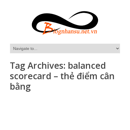
Tag Archives:
balanced
scorecard – thẻ điểm cân
bằng