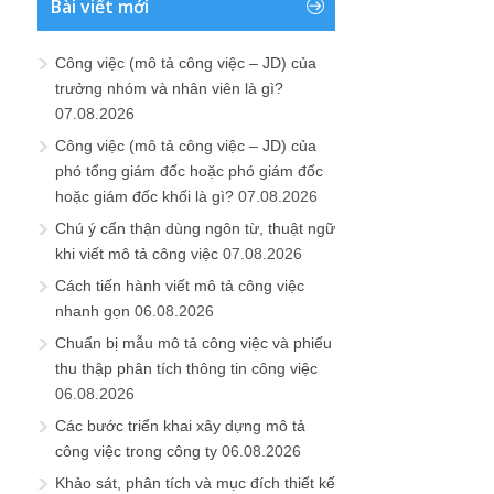
Bài viết mới
Công việc (mô tả công việc – JD) của
trưởng nhóm và nhân viên là gì?
07.08.2026
Công việc (mô tả công việc – JD) của
phó tổng giám đốc hoặc phó giám đốc
hoặc giám đốc khối là gì?
07.08.2026
Chú ý cẩn thận dùng ngôn từ, thuật ngữ
khi viết mô tả công việc
07.08.2026
Cách tiến hành viết mô tả công việc
nhanh gọn
06.08.2026
Chuẩn bị mẫu mô tả công việc và phiếu
thu thập phân tích thông tin công việc
06.08.2026
Các bước triển khai xây dựng mô tả
công việc trong công ty
06.08.2026
Khảo sát, phân tích và mục đích thiết kế