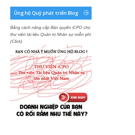
Ủng hộ Quỹ phát triển Blog
Bằng cách nâng cấp Bản quyền iCPO cho
thư viện tài liệu Quản trị Nhân sự miễn phí
(Click)