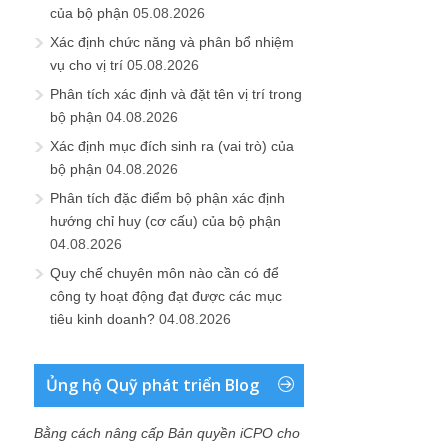
của bộ phận
05.08.2026
Xác định chức năng và phân bổ nhiệm
vụ cho vị trí
05.08.2026
Phân tích xác định và đặt tên vị trí trong
bộ phận
04.08.2026
Xác định mục đích sinh ra (vai trò) của
bộ phận
04.08.2026
Phân tích đặc điểm bộ phận xác định
hướng chỉ huy (cơ cấu) của bộ phận
04.08.2026
Quy chế chuyên môn nào cần có để
công ty hoạt động đạt được các mục
tiêu kinh doanh?
04.08.2026
Ủng hộ Quỹ phát triển Blog
Bằng cách nâng cấp Bản quyền iCPO cho