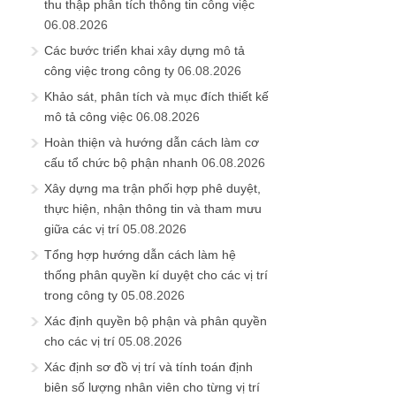
thu thập phân tích thông tin công việc
06.08.2026
Các bước triển khai xây dựng mô tả
công việc trong công ty
06.08.2026
Khảo sát, phân tích và mục đích thiết kế
mô tả công việc
06.08.2026
Hoàn thiện và hướng dẫn cách làm cơ
cấu tổ chức bộ phận nhanh
06.08.2026
Xây dựng ma trận phối hợp phê duyệt,
thực hiện, nhận thông tin và tham mưu
giữa các vị trí
05.08.2026
Tổng hợp hướng dẫn cách làm hệ
thống phân quyền kí duyệt cho các vị trí
trong công ty
05.08.2026
Xác định quyền bộ phận và phân quyền
cho các vị trí
05.08.2026
Xác định sơ đồ vị trí và tính toán định
biên số lượng nhân viên cho từng vị trí