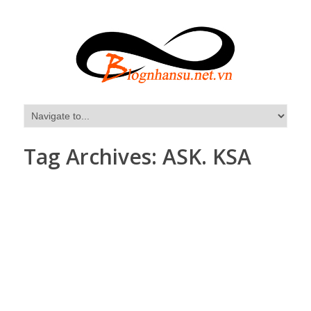
Tag Archives:
ASK. KSA