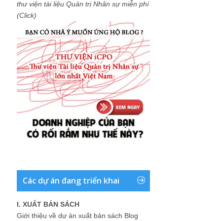
thư viện tài liệu Quản trị Nhân sự miễn phí
(Click)
Các dự án đang triển khai
I. XUẤT BẢN SÁCH
Giới thiệu về dự án xuất bản sách Blog