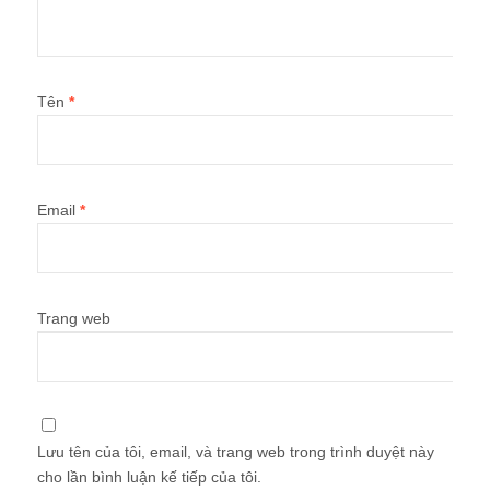
Tên
*
Email
*
Trang web
Lưu tên của tôi, email, và trang web trong trình duyệt này
cho lần bình luận kế tiếp của tôi.