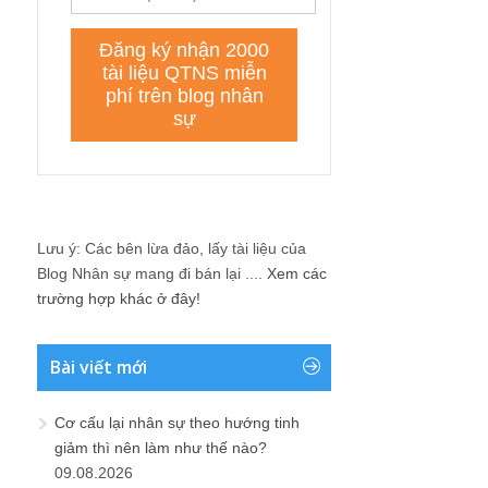
Lưu ý: Các bên lừa đảo, lấy tài liệu của
Blog Nhân sự mang đi bán lại ....
Xem các
trường hợp khác ở đây!
Bài viết mới
Cơ cấu lại nhân sự theo hướng tinh
giảm thì nên làm như thế nào?
09.08.2026