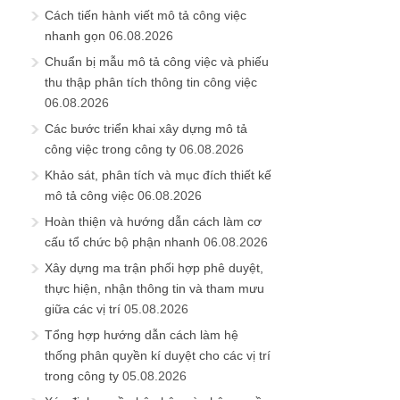
Cách tiến hành viết mô tả công việc
nhanh gọn
06.08.2026
Chuẩn bị mẫu mô tả công việc và phiếu
thu thập phân tích thông tin công việc
06.08.2026
Các bước triển khai xây dựng mô tả
công việc trong công ty
06.08.2026
Khảo sát, phân tích và mục đích thiết kế
mô tả công việc
06.08.2026
Hoàn thiện và hướng dẫn cách làm cơ
cấu tổ chức bộ phận nhanh
06.08.2026
Xây dựng ma trận phối hợp phê duyệt,
thực hiện, nhận thông tin và tham mưu
giữa các vị trí
05.08.2026
Tổng hợp hướng dẫn cách làm hệ
thống phân quyền kí duyệt cho các vị trí
trong công ty
05.08.2026