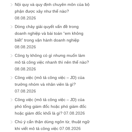
Nội quy và quy định chuyên môn của bộ
phận được xây như thế nào?
08.08.2026
Dòng chảy giải quyết vấn đề trong
doanh nghiệp và bài toán “em không
biết” trong vận hành doanh nghiệp
08.08.2026
Công ty không có gì nhưng muốn làm
mô tả công việc nhanh thì nên thế nào?
08.08.2026
Công việc (mô tả công việc – JD) của
trưởng nhóm và nhân viên là gì?
07.08.2026
Công việc (mô tả công việc – JD) của
phó tổng giám đốc hoặc phó giám đốc
hoặc giám đốc khối là gì?
07.08.2026
Chú ý cẩn thận dùng ngôn từ, thuật ngữ
khi viết mô tả công việc
07.08.2026