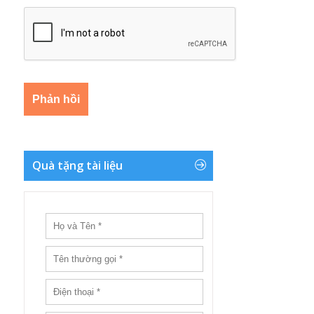
Quà tặng tài liệu