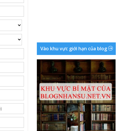
Vào khu vực giới hạn của blog