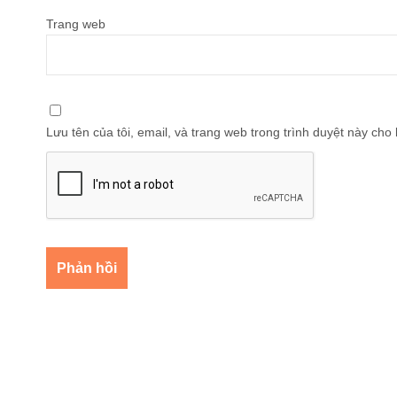
Trang web
Lưu tên của tôi, email, và trang web trong trình duyệt này cho l