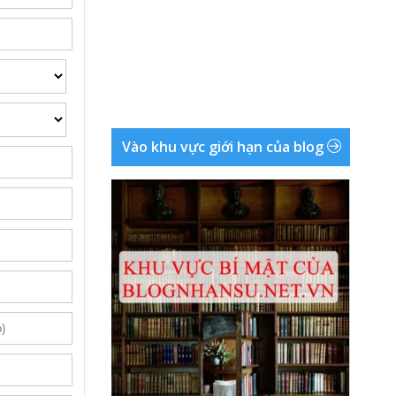
Vào khu vực giới hạn của blog