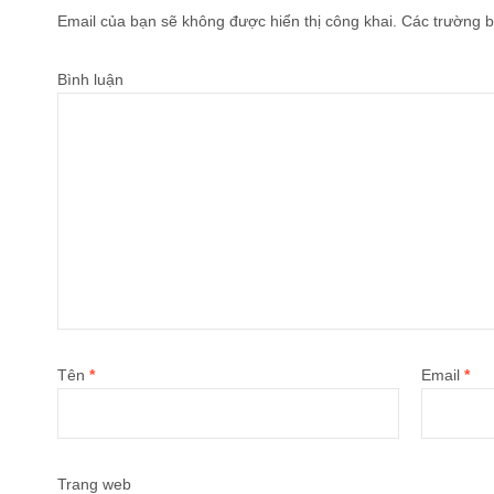
Email của bạn sẽ không được hiển thị công khai.
Các trường b
Bình luận
Tên
*
Email
*
Trang web