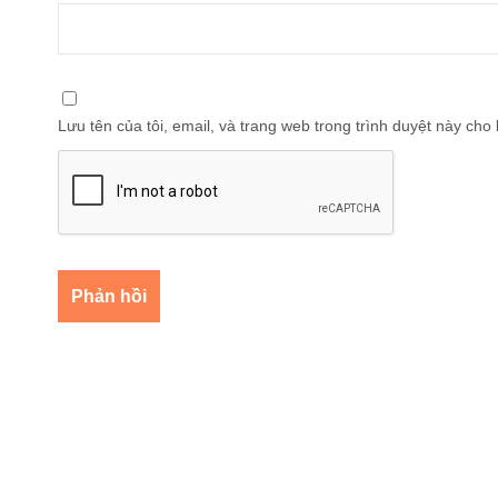
Lưu tên của tôi, email, và trang web trong trình duyệt này cho l