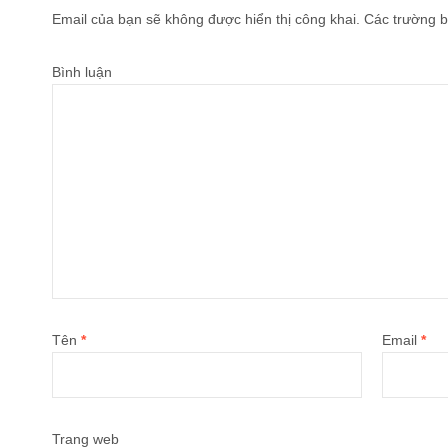
Email của bạn sẽ không được hiển thị công khai.
Các trường b
Bình luận
Tên
*
Email
*
Trang web