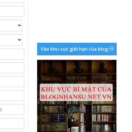
Vào khu vực giới hạn của blog