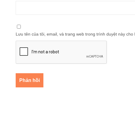
Lưu tên của tôi, email, và trang web trong trình duyệt này cho l