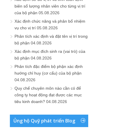
biên số lượng nhân viên cho từng vị trí
của bộ phận
05.08.2026
Xác định chức năng và phân bổ nhiệm
vụ cho vị trí
05.08.2026
Phân tích xác định và đặt tên vị trí trong
bộ phận
04.08.2026
Xác định mục đích sinh ra (vai trò) của
bộ phận
04.08.2026
Phân tích đặc điểm bộ phận xác định
hướng chỉ huy (cơ cấu) của bộ phận
04.08.2026
Quy chế chuyên môn nào cần có để
công ty hoạt động đạt được các mục
tiêu kinh doanh?
04.08.2026
Ủng hộ Quỹ phát triển Blog