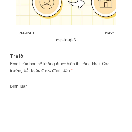
← Previous
Next →
evp-la-gi-3
Trả lời
Email của bạn sẽ không được hiển thị công khai.
Các
trường bắt buộc được đánh dấu
*
Bình luận