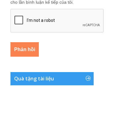
cho lần bình luận kế tiếp của tôi.
Quà tặng tài liệu