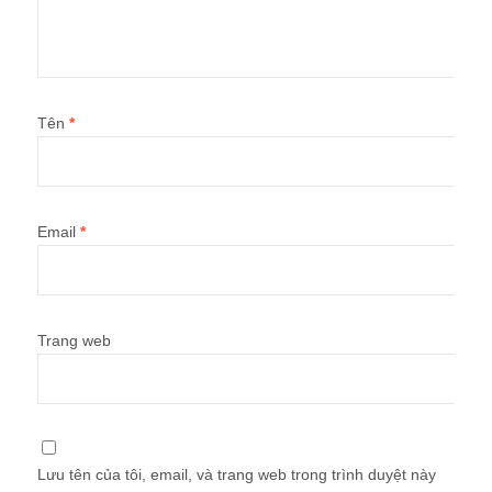
Tên
*
Email
*
Trang web
Lưu tên của tôi, email, và trang web trong trình duyệt này