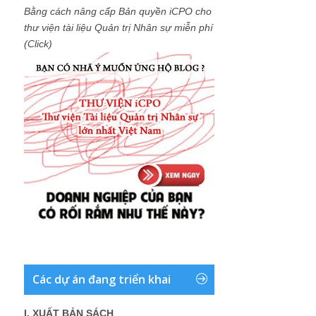
Bằng cách nâng cấp Bản quyền iCPO cho
thư viện tài liệu Quản trị Nhân sự miễn phí
(Click)
Các dự án đang triển khai
I. XUẤT BẢN SÁCH