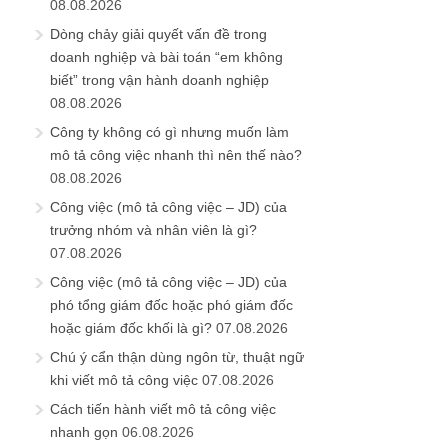
08.08.2026
Dòng chảy giải quyết vấn đề trong
doanh nghiệp và bài toán “em không
biết” trong vận hành doanh nghiệp
08.08.2026
Công ty không có gì nhưng muốn làm
mô tả công việc nhanh thì nên thế nào?
08.08.2026
Công việc (mô tả công việc – JD) của
trưởng nhóm và nhân viên là gì?
07.08.2026
Công việc (mô tả công việc – JD) của
phó tổng giám đốc hoặc phó giám đốc
hoặc giám đốc khối là gì?
07.08.2026
Chú ý cẩn thận dùng ngôn từ, thuật ngữ
khi viết mô tả công việc
07.08.2026
Cách tiến hành viết mô tả công việc
nhanh gọn
06.08.2026