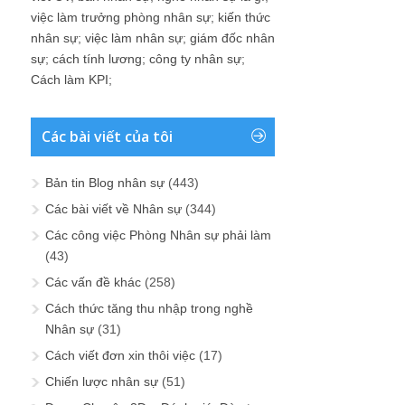
việc làm trưởng phòng nhân sự
;
kiến thức
nhân sự
;
việc làm nhân sự
;
giám đốc nhân
sự
;
cách tính lương
;
công ty nhân sự
;
Cách làm KPI
;
Các bài viết của tôi
Bản tin Blog nhân sự
(443)
Các bài viết về Nhân sự
(344)
Các công việc Phòng Nhân sự phải làm
(43)
Các vấn đề khác
(258)
Cách thức tăng thu nhập trong nghề
Nhân sự
(31)
Cách viết đơn xin thôi việc
(17)
Chiến lược nhân sự
(51)