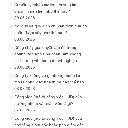
Cơ cấu lại nhân sự theo hướng tinh
giảm thì nên làm như thế nào?
09.08.2026
Nội quy và quy định chuyên môn của bộ
phận được xây như thế nào?
08.08.2026
Dòng chảy giải quyết vấn đề trong
doanh nghiệp và bài toán “em không
biết” trong vận hành doanh nghiệp
08.08.2026
Công ty không có gì nhưng muốn làm
mô tả công việc nhanh thì nên thế nào?
08.08.2026
Công việc (mô tả công việc – JD) của
trưởng nhóm và nhân viên là gì?
07.08.2026
Công việc (mô tả công việc – JD) của
phó tổng giám đốc hoặc phó giám đốc