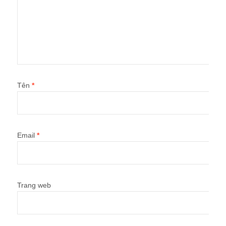
Tên
*
Email
*
Trang web