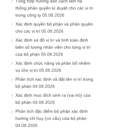
Tổng hợp hướng dẫn cách làm hệ
thống phân quyền kí duyệt cho các vị trí
trong công ty
05.08.2026
Xác định quyền bộ phận và phân quyền
cho các vị trí
05.08.2026
Xác định sơ đồ vị trí và tính toán định
biên số lượng nhân viên cho từng vị trí
của bộ phận
05.08.2026
Xác định chức năng và phân bổ nhiệm
vụ cho vị trí
05.08.2026
Phân tích xác định và đặt tên vị trí trong
bộ phận
04.08.2026
Xác định mục đích sinh ra (vai trò) của
bộ phận
04.08.2026
Phân tích đặc điểm bộ phận xác định
hướng chỉ huy (cơ cấu) của bộ phận
04.08.2026