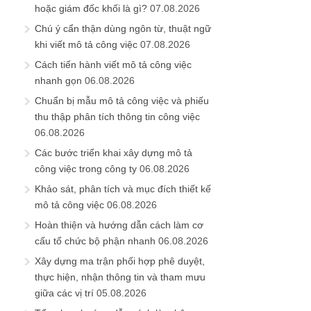
hoặc giám đốc khối là gì?
07.08.2026
Chú ý cẩn thận dùng ngôn từ, thuật ngữ
khi viết mô tả công việc
07.08.2026
Cách tiến hành viết mô tả công việc
nhanh gọn
06.08.2026
Chuẩn bị mẫu mô tả công việc và phiếu
thu thập phân tích thông tin công việc
06.08.2026
Các bước triển khai xây dựng mô tả
công việc trong công ty
06.08.2026
Khảo sát, phân tích và mục đích thiết kế
mô tả công việc
06.08.2026
Hoàn thiện và hướng dẫn cách làm cơ
cấu tổ chức bộ phận nhanh
06.08.2026
Xây dựng ma trận phối hợp phê duyệt,
thực hiện, nhận thông tin và tham mưu
giữa các vị trí
05.08.2026