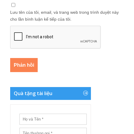
Lưu tên của tôi, email, và trang web trong trình duyệt này
cho lần bình luận kế tiếp của tôi.
Quà tặng tài liệu