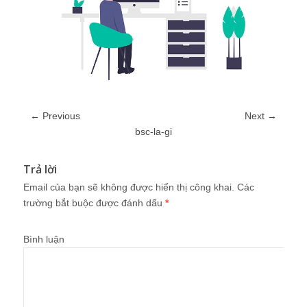
← Previous
Next →
bsc-la-gi
Trả lời
Email của bạn sẽ không được hiển thị công khai.
Các
trường bắt buộc được đánh dấu
*
Bình luận