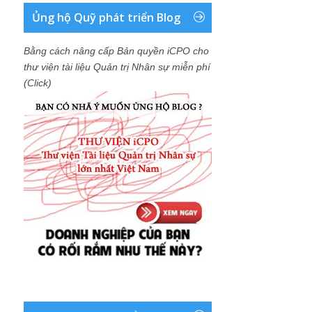
Ủng hộ Quỹ phát triển Blog
Bằng cách nâng cấp Bản quyền iCPO cho
thư viện tài liệu Quản trị Nhân sự miễn phí
(Click)