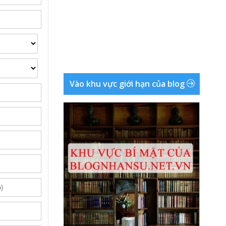
Vào khu vực giới hạn của blog