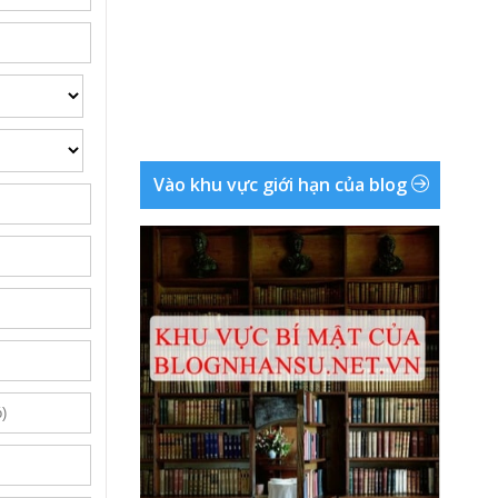
Vào khu vực giới hạn của blog