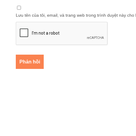
Lưu tên của tôi, email, và trang web trong trình duyệt này cho l