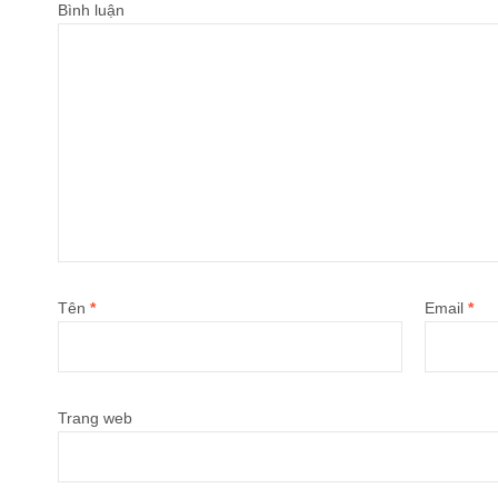
Bình luận
Tên
*
Email
*
Trang web