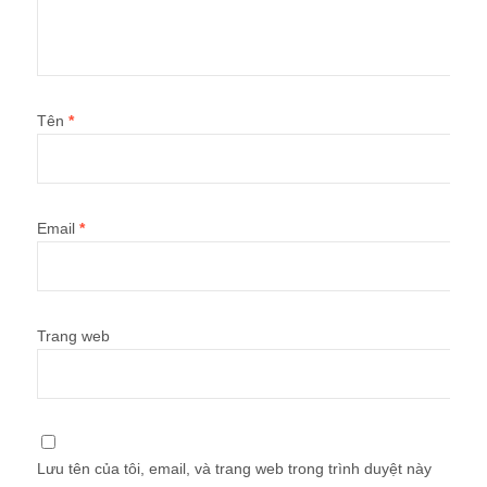
Tên
*
Email
*
Trang web
Lưu tên của tôi, email, và trang web trong trình duyệt này