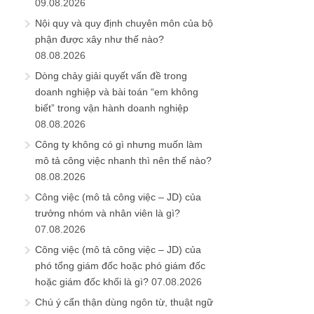
09.08.2026
Nội quy và quy định chuyên môn của bộ
phận được xây như thế nào?
08.08.2026
Dòng chảy giải quyết vấn đề trong
doanh nghiệp và bài toán “em không
biết” trong vận hành doanh nghiệp
08.08.2026
Công ty không có gì nhưng muốn làm
mô tả công việc nhanh thì nên thế nào?
08.08.2026
Công việc (mô tả công việc – JD) của
trưởng nhóm và nhân viên là gì?
07.08.2026
Công việc (mô tả công việc – JD) của
phó tổng giám đốc hoặc phó giám đốc
hoặc giám đốc khối là gì?
07.08.2026
Chú ý cẩn thận dùng ngôn từ, thuật ngữ