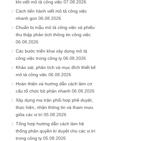
khi viết mô tả công việc
07.08.2026
Cách tiến hành viết mô tả công việc
nhanh gọn
06.08.2026
Chuẩn bị mẫu mô tả công việc và phiếu
thu thập phân tích thông tin công việc
06.08.2026
Các bước triển khai xây dựng mô tả
công việc trong công ty
06.08.2026
Khảo sát, phân tích và mục đích thiết kế
mô tả công việc
06.08.2026
Hoàn thiện và hướng dẫn cách làm cơ
cấu tổ chức bộ phận nhanh
06.08.2026
Xây dựng ma trận phối hợp phê duyệt,
thực hiện, nhận thông tin và tham mưu
giữa các vị trí
05.08.2026
Tổng hợp hướng dẫn cách làm hệ
thống phân quyền kí duyệt cho các vị trí
trong công ty
05.08.2026