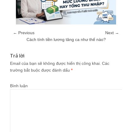
← Previous
Next →
Cách tính tiền lương tăng ca như thế nào?
Trả lời
Email của bạn sẽ không được hiển thị công khai.
Các
trường bắt buộc được đánh dấu
*
Bình luận