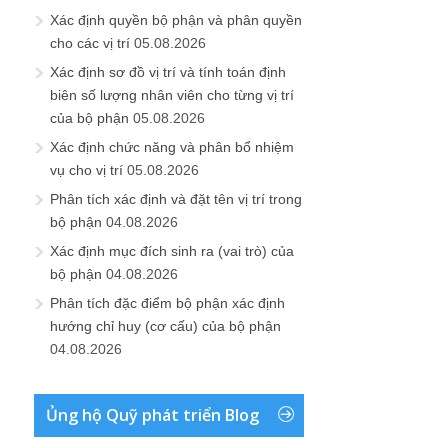
Xác định quyền bộ phận và phân quyền
cho các vị trí
05.08.2026
Xác định sơ đồ vị trí và tính toán định
biên số lượng nhân viên cho từng vị trí
của bộ phận
05.08.2026
Xác định chức năng và phân bổ nhiệm
vụ cho vị trí
05.08.2026
Phân tích xác định và đặt tên vị trí trong
bộ phận
04.08.2026
Xác định mục đích sinh ra (vai trò) của
bộ phận
04.08.2026
Phân tích đặc điểm bộ phận xác định
hướng chỉ huy (cơ cấu) của bộ phận
04.08.2026
Ủng hộ Quỹ phát triển Blog