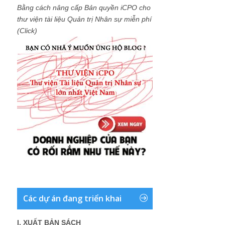
Bằng cách nâng cấp Bản quyền iCPO cho
thư viện tài liệu Quản trị Nhân sự miễn phí
(Click)
Các dự án đang triển khai
I. XUẤT BẢN SÁCH