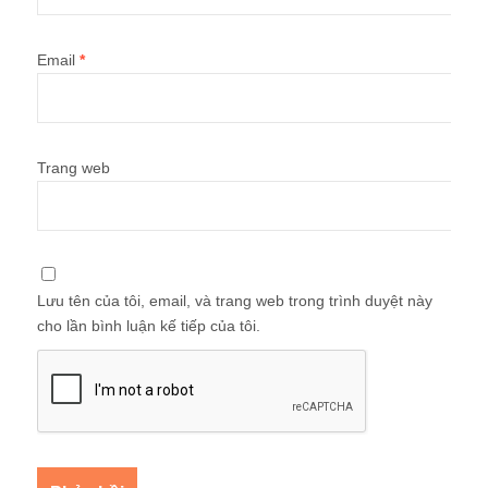
Email
*
Trang web
Lưu tên của tôi, email, và trang web trong trình duyệt này
cho lần bình luận kế tiếp của tôi.