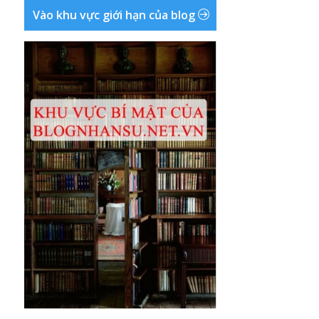
Vào khu vực giới hạn của blog