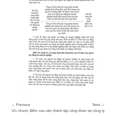
← Previous
Next →
Ưu nhược điểm của việc thành lập công đoàn tại công ty