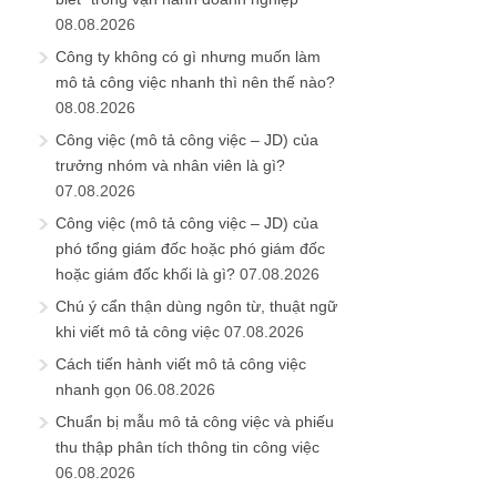
08.08.2026
Công ty không có gì nhưng muốn làm
mô tả công việc nhanh thì nên thế nào?
08.08.2026
Công việc (mô tả công việc – JD) của
trưởng nhóm và nhân viên là gì?
07.08.2026
Công việc (mô tả công việc – JD) của
phó tổng giám đốc hoặc phó giám đốc
hoặc giám đốc khối là gì?
07.08.2026
Chú ý cẩn thận dùng ngôn từ, thuật ngữ
khi viết mô tả công việc
07.08.2026
Cách tiến hành viết mô tả công việc
nhanh gọn
06.08.2026
Chuẩn bị mẫu mô tả công việc và phiếu
thu thập phân tích thông tin công việc
06.08.2026