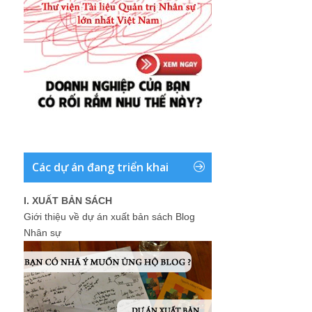
Các dự án đang triển khai
I. XUẤT BẢN SÁCH
Giới thiệu về dự án xuất bản sách Blog
Nhân sự