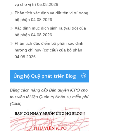
vụ cho vị trí
05.08.2026
Phân tích xác định và đặt tên vị trí trong
bộ phận
04.08.2026
Xác định mục đích sinh ra (vai trò) của
bộ phận
04.08.2026
Phân tích đặc điểm bộ phận xác định
hướng chỉ huy (cơ cấu) của bộ phận
04.08.2026
Ủng hộ Quỹ phát triển Blog
Bằng cách nâng cấp Bản quyền iCPO cho
thư viện tài liệu Quản trị Nhân sự miễn phí
(Click)