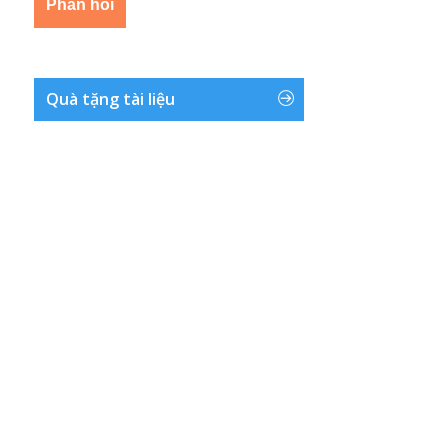
Quà tặng tài liệu