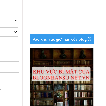
Vào khu vực giới hạn của blog