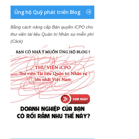
Ủng hộ Quỹ phát triển Blog
Bằng cách nâng cấp Bản quyền iCPO cho
thư viện tài liệu Quản trị Nhân sự miễn phí
(Click)