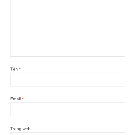
Tên
*
Email
*
Trang web