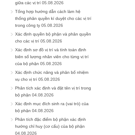
giữa các vị trí
05.08.2026
Tổng hợp hướng dẫn cách làm hệ
thống phân quyền kí duyệt cho các vị trí
trong công ty
05.08.2026
Xác định quyền bộ phận và phân quyền
cho các vị trí
05.08.2026
Xác định sơ đồ vị trí và tính toán định
biên số lượng nhân viên cho từng vị trí
của bộ phận
05.08.2026
Xác định chức năng và phân bổ nhiệm
vụ cho vị trí
05.08.2026
Phân tích xác định và đặt tên vị trí trong
bộ phận
04.08.2026
Xác định mục đích sinh ra (vai trò) của
bộ phận
04.08.2026
Phân tích đặc điểm bộ phận xác định
hướng chỉ huy (cơ cấu) của bộ phận
04.08.2026