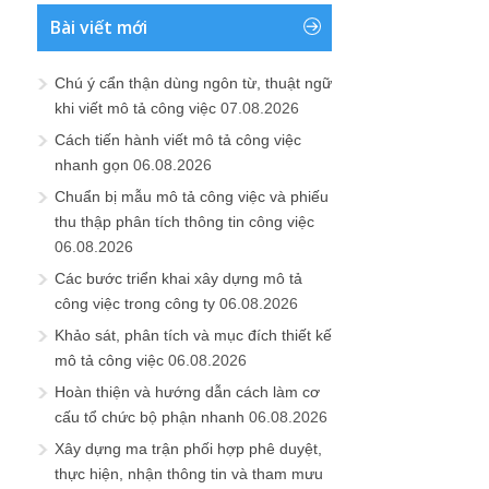
Bài viết mới
Chú ý cẩn thận dùng ngôn từ, thuật ngữ
khi viết mô tả công việc
07.08.2026
Cách tiến hành viết mô tả công việc
nhanh gọn
06.08.2026
Chuẩn bị mẫu mô tả công việc và phiếu
thu thập phân tích thông tin công việc
06.08.2026
Các bước triển khai xây dựng mô tả
công việc trong công ty
06.08.2026
Khảo sát, phân tích và mục đích thiết kế
mô tả công việc
06.08.2026
Hoàn thiện và hướng dẫn cách làm cơ
cấu tổ chức bộ phận nhanh
06.08.2026
Xây dựng ma trận phối hợp phê duyệt,
thực hiện, nhận thông tin và tham mưu