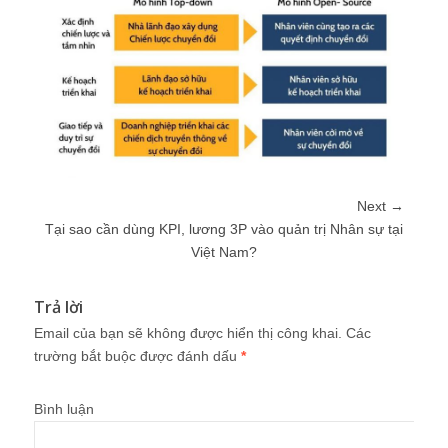
Next →
Tại sao cần dùng KPI, lương 3P vào quản trị Nhân sự tại
Việt Nam?
Trả lời
Email của bạn sẽ không được hiển thị công khai.
Các
trường bắt buộc được đánh dấu
*
Bình luận