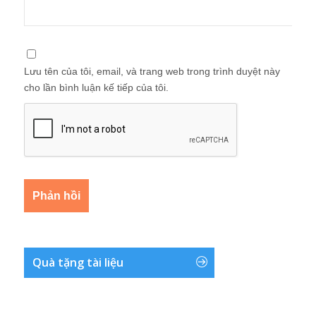
Lưu tên của tôi, email, và trang web trong trình duyệt này
cho lần bình luận kế tiếp của tôi.
Quà tặng tài liệu