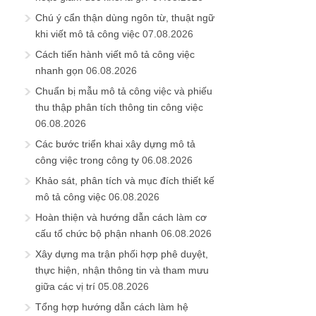
Chú ý cẩn thận dùng ngôn từ, thuật ngữ
khi viết mô tả công việc
07.08.2026
Cách tiến hành viết mô tả công việc
nhanh gọn
06.08.2026
Chuẩn bị mẫu mô tả công việc và phiếu
thu thập phân tích thông tin công việc
06.08.2026
Các bước triển khai xây dựng mô tả
công việc trong công ty
06.08.2026
Khảo sát, phân tích và mục đích thiết kế
mô tả công việc
06.08.2026
Hoàn thiện và hướng dẫn cách làm cơ
cấu tổ chức bộ phận nhanh
06.08.2026
Xây dựng ma trận phối hợp phê duyệt,
thực hiện, nhận thông tin và tham mưu
giữa các vị trí
05.08.2026
Tổng hợp hướng dẫn cách làm hệ