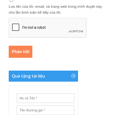
Lưu tên của tôi, email, và trang web trong trình duyệt này
cho lần bình luận kế tiếp của tôi.
Quà tặng tài liệu