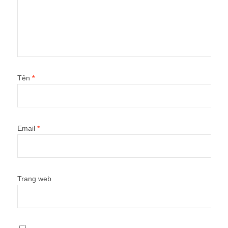
Tên
*
Email
*
Trang web