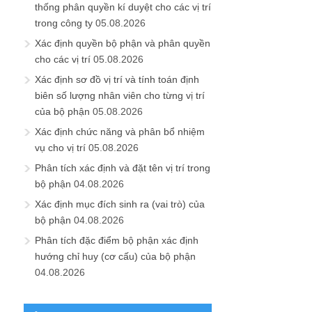
thống phân quyền kí duyệt cho các vị trí
trong công ty
05.08.2026
Xác định quyền bộ phận và phân quyền
cho các vị trí
05.08.2026
Xác định sơ đồ vị trí và tính toán định
biên số lượng nhân viên cho từng vị trí
của bộ phận
05.08.2026
Xác định chức năng và phân bổ nhiệm
vụ cho vị trí
05.08.2026
Phân tích xác định và đặt tên vị trí trong
bộ phận
04.08.2026
Xác định mục đích sinh ra (vai trò) của
bộ phận
04.08.2026
Phân tích đặc điểm bộ phận xác định
hướng chỉ huy (cơ cấu) của bộ phận
04.08.2026