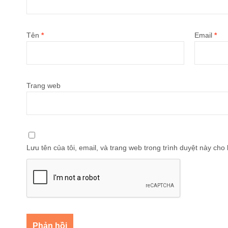
Tên
*
Email
*
Trang web
Lưu tên của tôi, email, và trang web trong trình duyệt này cho l