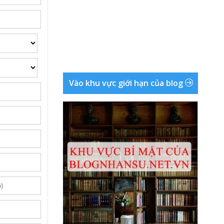
Vào khu vực giới hạn của blog