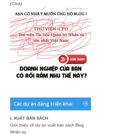
(Click)
Các dự án đang triển khai
I. XUẤT BẢN SÁCH
Giới thiệu về dự án xuất bản sách Blog
Nhân sự