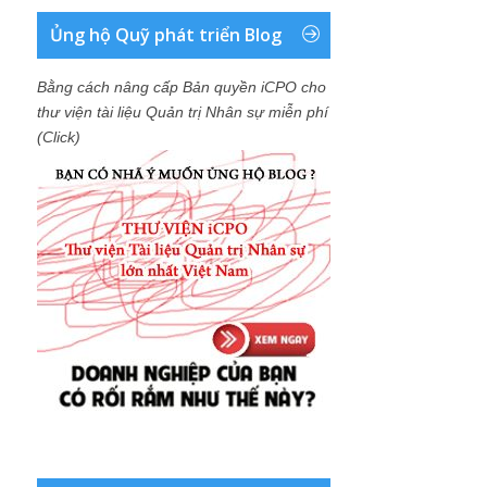
Ủng hộ Quỹ phát triển Blog
Bằng cách nâng cấp Bản quyền iCPO cho
thư viện tài liệu Quản trị Nhân sự miễn phí
(Click)