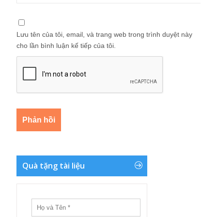
Lưu tên của tôi, email, và trang web trong trình duyệt này
cho lần bình luận kế tiếp của tôi.
Quà tặng tài liệu