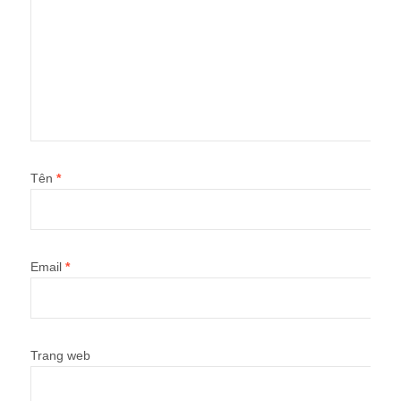
Tên
*
Email
*
Trang web