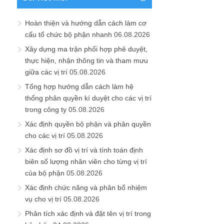
Hoàn thiện và hướng dẫn cách làm cơ
cấu tổ chức bộ phận nhanh
06.08.2026
Xây dựng ma trận phối hợp phê duyệt,
thực hiện, nhận thông tin và tham mưu
giữa các vị trí
05.08.2026
Tổng hợp hướng dẫn cách làm hệ
thống phân quyền kí duyệt cho các vị trí
trong công ty
05.08.2026
Xác định quyền bộ phận và phân quyền
cho các vị trí
05.08.2026
Xác định sơ đồ vị trí và tính toán định
biên số lượng nhân viên cho từng vị trí
của bộ phận
05.08.2026
Xác định chức năng và phân bổ nhiệm
vụ cho vị trí
05.08.2026
Phân tích xác định và đặt tên vị trí trong