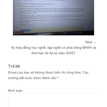
Next →
Ký hợp đồng học nghề, tập nghề có phải đóng BHXH và
thời hạn tối đa từ năm 2025?
Trả lời
Email của bạn sẽ không được hiển thị công khai.
Các
trường bắt buộc được đánh dấu
*
Bình luận