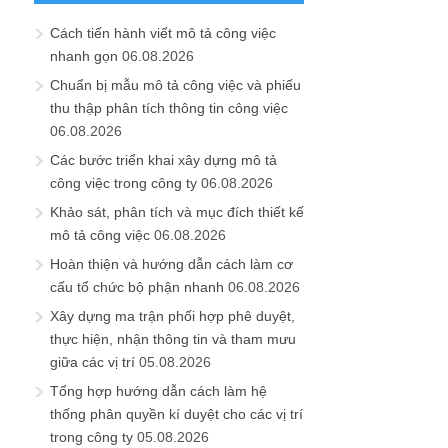
Cách tiến hành viết mô tả công việc
nhanh gọn
06.08.2026
Chuẩn bị mẫu mô tả công việc và phiếu
thu thập phân tích thông tin công việc
06.08.2026
Các bước triển khai xây dựng mô tả
công việc trong công ty
06.08.2026
Khảo sát, phân tích và mục đích thiết kế
mô tả công việc
06.08.2026
Hoàn thiện và hướng dẫn cách làm cơ
cấu tổ chức bộ phận nhanh
06.08.2026
Xây dựng ma trận phối hợp phê duyệt,
thực hiện, nhận thông tin và tham mưu
giữa các vị trí
05.08.2026
Tổng hợp hướng dẫn cách làm hệ
thống phân quyền kí duyệt cho các vị trí
trong công ty
05.08.2026