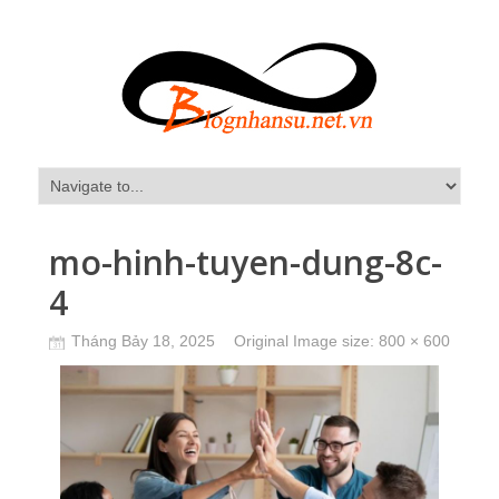
mo-hinh-tuyen-dung-8c-
4
Tháng Bảy 18, 2025
Original Image size:
800 × 600