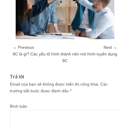
← Previous
Next →
8C là gì? Các yếu tố hình thành nên mô hình tuyển dụng
8C
Trả lời
Email của bạn sẽ không được hiển thị công khai.
Các
trường bắt buộc được đánh dấu
*
Bình luận