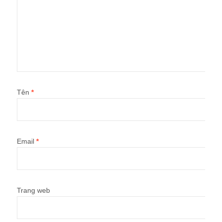
Tên
*
Email
*
Trang web