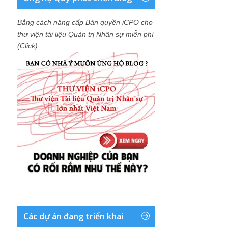
Bằng cách nâng cấp Bản quyền iCPO cho
thư viện tài liệu Quản trị Nhân sự miễn phí
(Click)
Các dự án đang triển khai