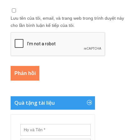
Lưu tên của tôi, email, và trang web trong trình duyệt này
cho lần bình luận kế tiếp của tôi.
Quà tặng tài liệu