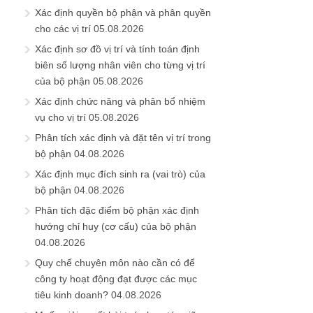
Xác định quyền bộ phận và phân quyền
cho các vị trí
05.08.2026
Xác định sơ đồ vị trí và tính toán định
biên số lượng nhân viên cho từng vị trí
của bộ phận
05.08.2026
Xác định chức năng và phân bổ nhiệm
vụ cho vị trí
05.08.2026
Phân tích xác định và đặt tên vị trí trong
bộ phận
04.08.2026
Xác định mục đích sinh ra (vai trò) của
bộ phận
04.08.2026
Phân tích đặc điểm bộ phận xác định
hướng chỉ huy (cơ cấu) của bộ phận
04.08.2026
Quy chế chuyên môn nào cần có để
công ty hoạt động đạt được các mục
tiêu kinh doanh?
04.08.2026