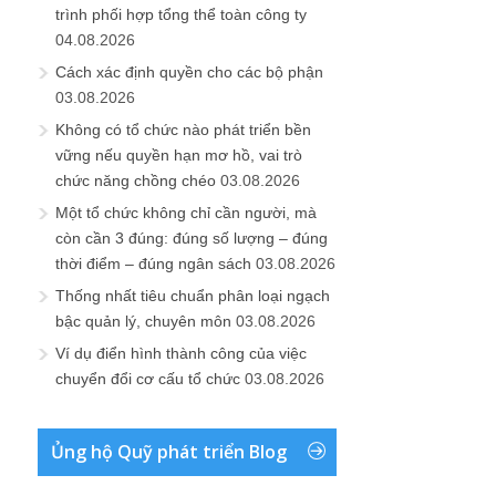
trình phối hợp tổng thể toàn công ty
04.08.2026
Cách xác định quyền cho các bộ phận
03.08.2026
Không có tổ chức nào phát triển bền
vững nếu quyền hạn mơ hồ, vai trò
chức năng chồng chéo
03.08.2026
Một tổ chức không chỉ cần người, mà
còn cần 3 đúng: đúng số lượng – đúng
thời điểm – đúng ngân sách
03.08.2026
Thống nhất tiêu chuẩn phân loại ngạch
bậc quản lý, chuyên môn
03.08.2026
Ví dụ điển hình thành công của việc
chuyển đổi cơ cấu tổ chức
03.08.2026
Ủng hộ Quỹ phát triển Blog