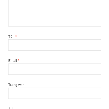
Tên
*
Email
*
Trang web