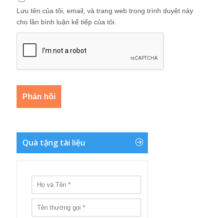
Lưu tên của tôi, email, và trang web trong trình duyệt này
cho lần bình luận kế tiếp của tôi.
Quà tặng tài liệu