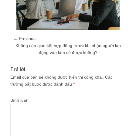
← Previous
Không cần giao kết hợp đồng trước khi nhận người lao
động vào làm có được không?
Trả lời
Email của bạn sẽ không được hiển thị công khai.
Các
trường bắt buộc được đánh dấu
*
Bình luận