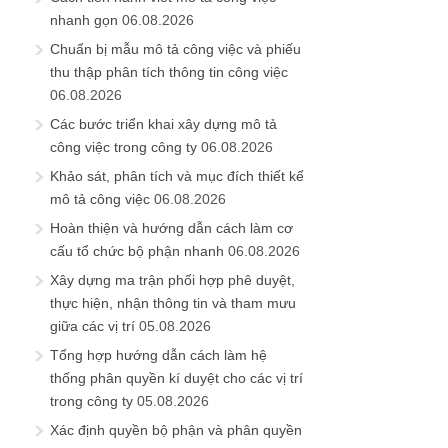
nhanh gọn
06.08.2026
Chuẩn bị mẫu mô tả công việc và phiếu
thu thập phân tích thông tin công việc
06.08.2026
Các bước triển khai xây dựng mô tả
công việc trong công ty
06.08.2026
Khảo sát, phân tích và mục đích thiết kế
mô tả công việc
06.08.2026
Hoàn thiện và hướng dẫn cách làm cơ
cấu tổ chức bộ phận nhanh
06.08.2026
Xây dựng ma trận phối hợp phê duyệt,
thực hiện, nhận thông tin và tham mưu
giữa các vị trí
05.08.2026
Tổng hợp hướng dẫn cách làm hệ
thống phân quyền kí duyệt cho các vị trí
trong công ty
05.08.2026
Xác định quyền bộ phận và phân quyền