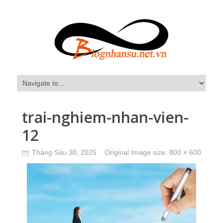
trai-nghiem-nhan-vien-
12
Tháng Sáu 30, 2025
Original Image size:
800 × 600