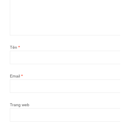
Tên
*
Email
*
Trang web