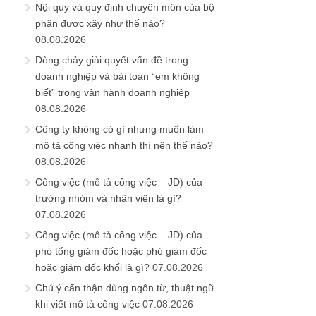
Nội quy và quy định chuyên môn của bộ
phận được xây như thế nào?
08.08.2026
Dòng chảy giải quyết vấn đề trong
doanh nghiệp và bài toán “em không
biết” trong vận hành doanh nghiệp
08.08.2026
Công ty không có gì nhưng muốn làm
mô tả công việc nhanh thì nên thế nào?
08.08.2026
Công việc (mô tả công việc – JD) của
trưởng nhóm và nhân viên là gì?
07.08.2026
Công việc (mô tả công việc – JD) của
phó tổng giám đốc hoặc phó giám đốc
hoặc giám đốc khối là gì?
07.08.2026
Chú ý cẩn thận dùng ngôn từ, thuật ngữ
khi viết mô tả công việc
07.08.2026