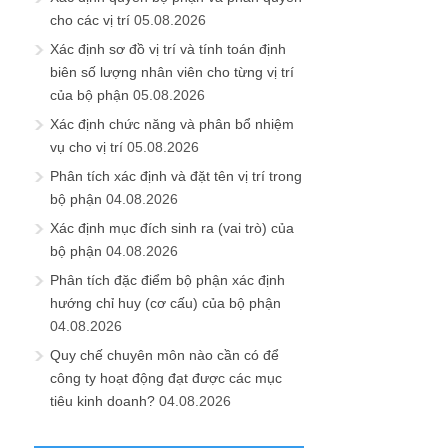
cho các vị trí
05.08.2026
Xác định sơ đồ vị trí và tính toán định
biên số lượng nhân viên cho từng vị trí
của bộ phận
05.08.2026
Xác định chức năng và phân bổ nhiệm
vụ cho vị trí
05.08.2026
Phân tích xác định và đặt tên vị trí trong
bộ phận
04.08.2026
Xác định mục đích sinh ra (vai trò) của
bộ phận
04.08.2026
Phân tích đặc điểm bộ phận xác định
hướng chỉ huy (cơ cấu) của bộ phận
04.08.2026
Quy chế chuyên môn nào cần có để
công ty hoạt động đạt được các mục
tiêu kinh doanh?
04.08.2026