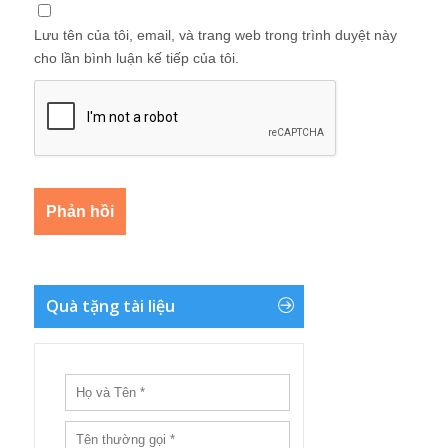
Lưu tên của tôi, email, và trang web trong trình duyệt này
cho lần bình luận kế tiếp của tôi.
Quà tặng tài liệu