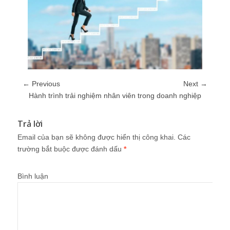
← Previous
Next →
Hành trình trải nghiệm nhân viên trong doanh nghiệp
Trả lời
Email của bạn sẽ không được hiển thị công khai.
Các
trường bắt buộc được đánh dấu
*
Bình luận