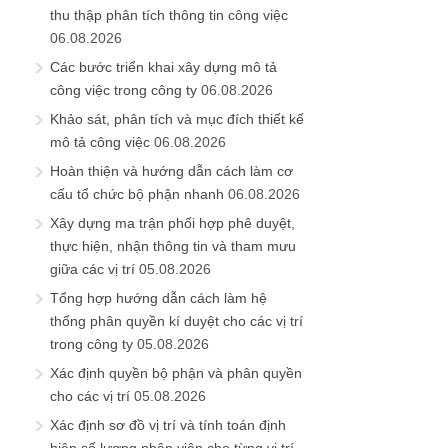
thu thập phân tích thông tin công việc
06.08.2026
Các bước triển khai xây dựng mô tả
công việc trong công ty
06.08.2026
Khảo sát, phân tích và mục đích thiết kế
mô tả công việc
06.08.2026
Hoàn thiện và hướng dẫn cách làm cơ
cấu tổ chức bộ phận nhanh
06.08.2026
Xây dựng ma trận phối hợp phê duyệt,
thực hiện, nhận thông tin và tham mưu
giữa các vị trí
05.08.2026
Tổng hợp hướng dẫn cách làm hệ
thống phân quyền kí duyệt cho các vị trí
trong công ty
05.08.2026
Xác định quyền bộ phận và phân quyền
cho các vị trí
05.08.2026
Xác định sơ đồ vị trí và tính toán định