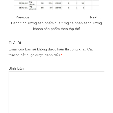
← Previous
Next →
Cách tính lương sản phẩm của từng cá nhân sang lương
khoán sản phẩm theo tập thể
Trả lời
Email của bạn sẽ không được hiển thị công khai.
Các
trường bắt buộc được đánh dấu
*
Bình luận