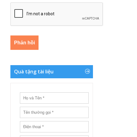
Quà tặng tài liệu