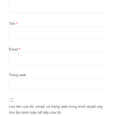
Tên
*
Email
*
Trang web
Lưu tên của tôi, email, và trang web trong trình duyệt này
cho lần bình luận kế tiếp của tôi.