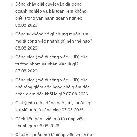
Dòng chảy giải quyết vấn đề trong
doanh nghiệp và bài toán “em không
biết” trong vận hành doanh nghiệp
08.08.2026
Công ty không có gì nhưng muốn làm
mô tả công việc nhanh thì nên thế nào?
08.08.2026
Công việc (mô tả công việc – JD) của
trưởng nhóm và nhân viên là gì?
07.08.2026
Công việc (mô tả công việc – JD) của
phó tổng giám đốc hoặc phó giám đốc
hoặc giám đốc khối là gì?
07.08.2026
Chú ý cẩn thận dùng ngôn từ, thuật ngữ
khi viết mô tả công việc
07.08.2026
Cách tiến hành viết mô tả công việc
nhanh gọn
06.08.2026
Chuẩn bị mẫu mô tả công việc và phiếu