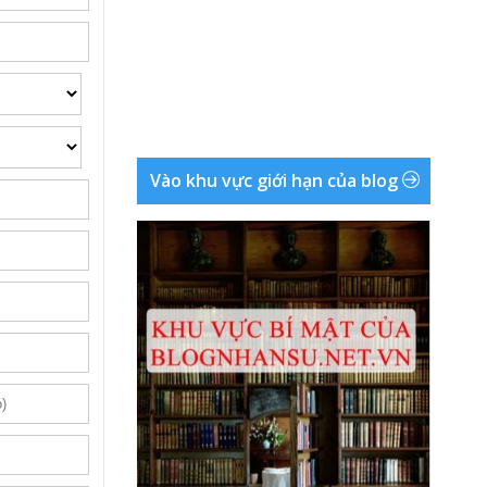
Vào khu vực giới hạn của blog