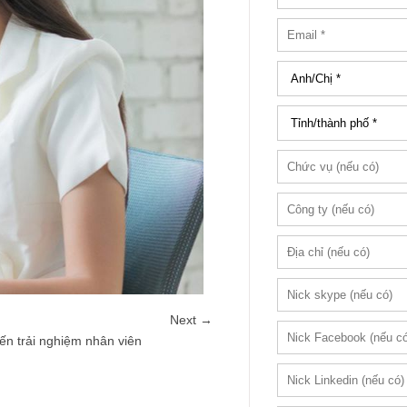
Next →
đến trải nghiệm nhân viên