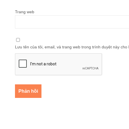
Trang web
Lưu tên của tôi, email, và trang web trong trình duyệt này cho l