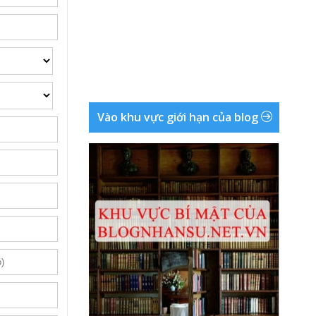
Vào khu vực giới hạn của blog