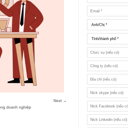
Next →
ong doanh nghiệp