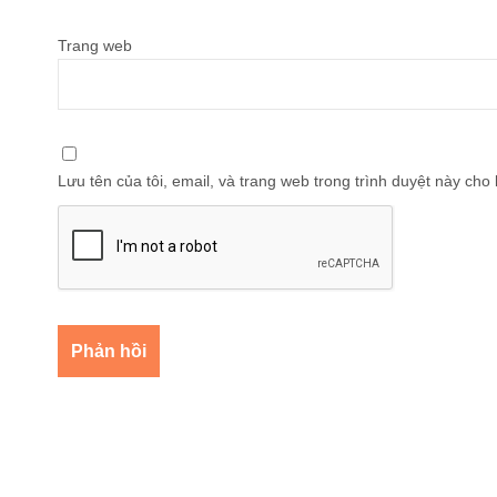
Trang web
Lưu tên của tôi, email, và trang web trong trình duyệt này cho l