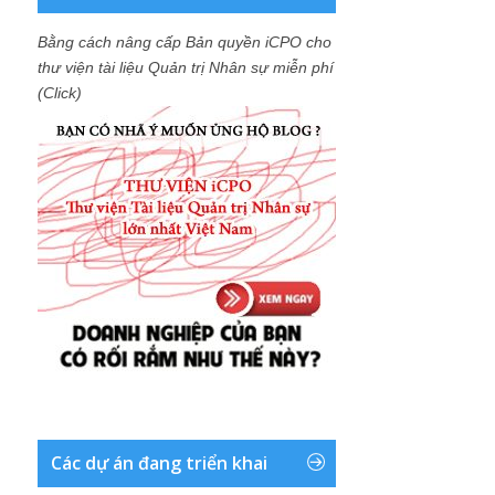
Bằng cách nâng cấp Bản quyền iCPO cho
thư viện tài liệu Quản trị Nhân sự miễn phí
(Click)
Các dự án đang triển khai