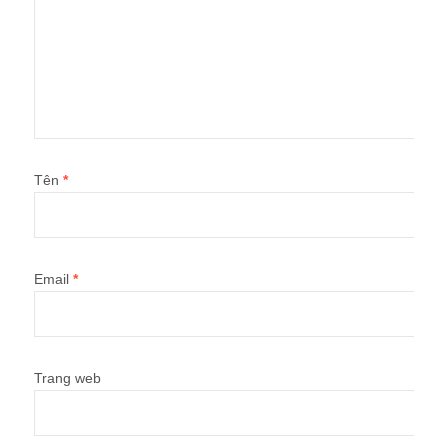
Tên
*
Email
*
Trang web