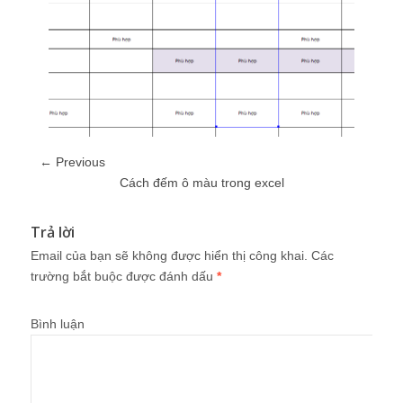
← Previous
Cách đếm ô màu trong excel
Trả lời
Email của bạn sẽ không được hiển thị công khai.
Các
trường bắt buộc được đánh dấu
*
Bình luận