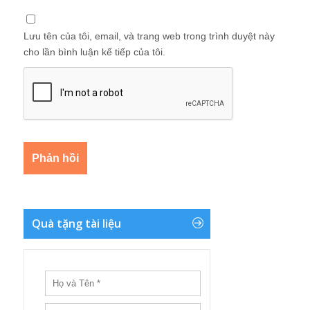
Lưu tên của tôi, email, và trang web trong trình duyệt này
cho lần bình luận kế tiếp của tôi.
Quà tặng tài liệu