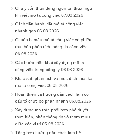
Chú ý cẩn thận dùng ngôn từ, thuật ngữ
khi viết mô tả công việc
07.08.2026
Cách tiến hành viết mô tả công việc
nhanh gọn
06.08.2026
Chuẩn bị mẫu mô tả công việc và phiếu
thu thập phân tích thông tin công việc
06.08.2026
Các bước triển khai xây dựng mô tả
công việc trong công ty
06.08.2026
Khảo sát, phân tích và mục đích thiết kế
mô tả công việc
06.08.2026
Hoàn thiện và hướng dẫn cách làm cơ
cấu tổ chức bộ phận nhanh
06.08.2026
Xây dựng ma trận phối hợp phê duyệt,
thực hiện, nhận thông tin và tham mưu
giữa các vị trí
05.08.2026
Tổng hợp hướng dẫn cách làm hệ