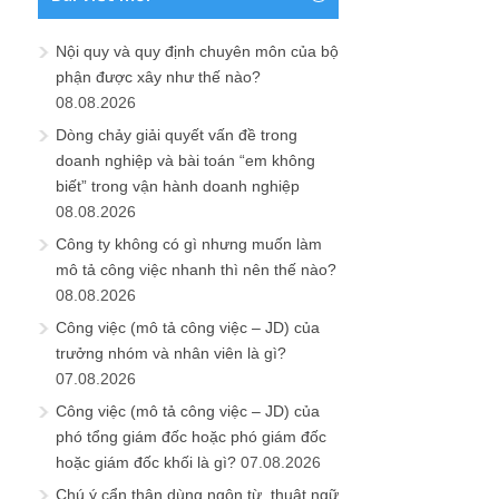
Nội quy và quy định chuyên môn của bộ
phận được xây như thế nào?
08.08.2026
Dòng chảy giải quyết vấn đề trong
doanh nghiệp và bài toán “em không
biết” trong vận hành doanh nghiệp
08.08.2026
Công ty không có gì nhưng muốn làm
mô tả công việc nhanh thì nên thế nào?
08.08.2026
Công việc (mô tả công việc – JD) của
trưởng nhóm và nhân viên là gì?
07.08.2026
Công việc (mô tả công việc – JD) của
phó tổng giám đốc hoặc phó giám đốc
hoặc giám đốc khối là gì?
07.08.2026
Chú ý cẩn thận dùng ngôn từ, thuật ngữ