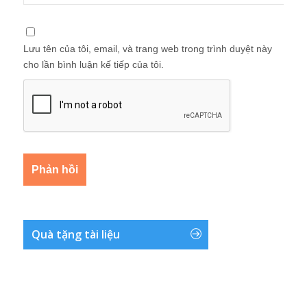
Lưu tên của tôi, email, và trang web trong trình duyệt này
cho lần bình luận kế tiếp của tôi.
Quà tặng tài liệu