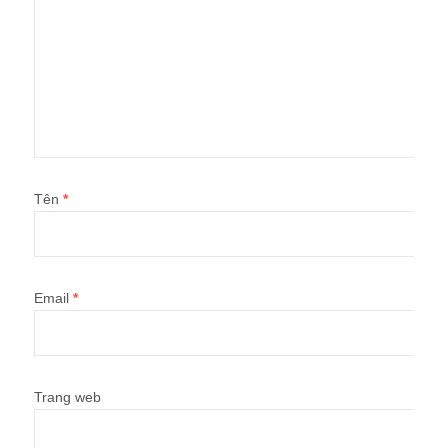
Tên
*
Email
*
Trang web