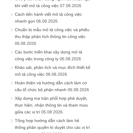
khi viết mô tả công việc
07.08.2026
Cách tiến hành viết mô tả công việc
nhanh gọn
06.08.2026
Chuẩn bị mẫu mô tả công việc và phiếu
thu thập phân tích thông tin công việc
06.08.2026
Các bước triển khai xây dựng mô tả
công việc trong công ty
06.08.2026
Khảo sát, phân tích và mục đích thiết kế
mô tả công việc
06.08.2026
Hoàn thiện và hướng dẫn cách làm cơ
cấu tổ chức bộ phận nhanh
06.08.2026
Xây dựng ma trận phối hợp phê duyệt,
thực hiện, nhận thông tin và tham mưu
giữa các vị trí
05.08.2026
Tổng hợp hướng dẫn cách làm hệ
thống phân quyền kí duyệt cho các vị trí