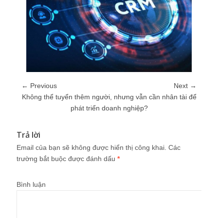
← Previous
Next →
Không thể tuyển thêm người, nhưng vẫn cần nhân tài để
phát triển doanh nghiệp?
Trả lời
Email của bạn sẽ không được hiển thị công khai.
Các
trường bắt buộc được đánh dấu
*
Bình luận