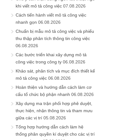
khi viết mô tả công việc
07.08.2026
Cách tiến hành viết mô tả công việc
nhanh gọn
06.08.2026
Chuẩn bị mẫu mô tả công việc và phiếu
thu thập phân tích thông tin công việc
06.08.2026
Các bước triển khai xây dựng mô tả
công việc trong công ty
06.08.2026
Khảo sát, phân tích và mục đích thiết kế
mô tả công việc
06.08.2026
Hoàn thiện và hướng dẫn cách làm cơ
cấu tổ chức bộ phận nhanh
06.08.2026
Xây dựng ma trận phối hợp phê duyệt,
thực hiện, nhận thông tin và tham mưu
giữa các vị trí
05.08.2026
Tổng hợp hướng dẫn cách làm hệ
thống phân quyền kí duyệt cho các vị trí