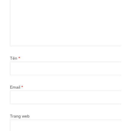
Tên
*
Email
*
Trang web