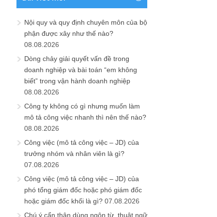
Nội quy và quy định chuyên môn của bộ
phận được xây như thế nào?
08.08.2026
Dòng chảy giải quyết vấn đề trong
doanh nghiệp và bài toán “em không
biết” trong vận hành doanh nghiệp
08.08.2026
Công ty không có gì nhưng muốn làm
mô tả công việc nhanh thì nên thế nào?
08.08.2026
Công việc (mô tả công việc – JD) của
trưởng nhóm và nhân viên là gì?
07.08.2026
Công việc (mô tả công việc – JD) của
phó tổng giám đốc hoặc phó giám đốc
hoặc giám đốc khối là gì?
07.08.2026
Chú ý cẩn thận dùng ngôn từ, thuật ngữ