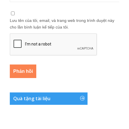
Lưu tên của tôi, email, và trang web trong trình duyệt này
cho lần bình luận kế tiếp của tôi.
Quà tặng tài liệu