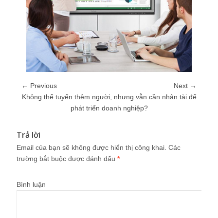
← Previous
Next →
Không thể tuyển thêm người, nhưng vẫn cần nhân tài để
phát triển doanh nghiệp?
Trả lời
Email của bạn sẽ không được hiển thị công khai.
Các
trường bắt buộc được đánh dấu
*
Bình luận