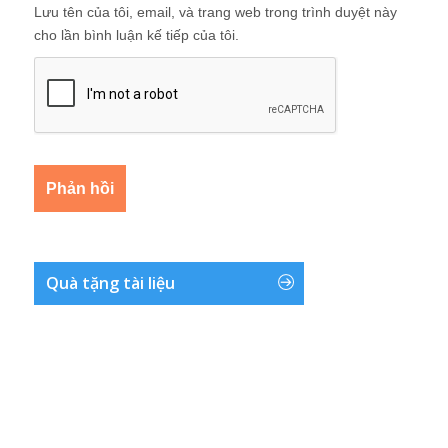
Lưu tên của tôi, email, và trang web trong trình duyệt này
cho lần bình luận kế tiếp của tôi.
Quà tặng tài liệu