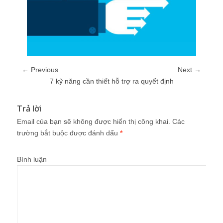
← Previous
Next →
7 kỹ năng cần thiết hỗ trợ ra quyết định
Trả lời
Email của bạn sẽ không được hiển thị công khai.
Các
trường bắt buộc được đánh dấu
*
Bình luận