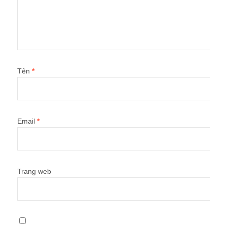
Tên
*
Email
*
Trang web