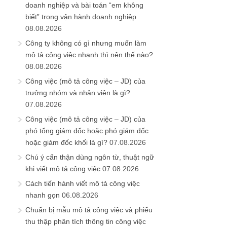
doanh nghiệp và bài toán “em không
biết” trong vận hành doanh nghiệp
08.08.2026
Công ty không có gì nhưng muốn làm
mô tả công việc nhanh thì nên thế nào?
08.08.2026
Công việc (mô tả công việc – JD) của
trưởng nhóm và nhân viên là gì?
07.08.2026
Công việc (mô tả công việc – JD) của
phó tổng giám đốc hoặc phó giám đốc
hoặc giám đốc khối là gì?
07.08.2026
Chú ý cẩn thận dùng ngôn từ, thuật ngữ
khi viết mô tả công việc
07.08.2026
Cách tiến hành viết mô tả công việc
nhanh gọn
06.08.2026
Chuẩn bị mẫu mô tả công việc và phiếu
thu thập phân tích thông tin công việc