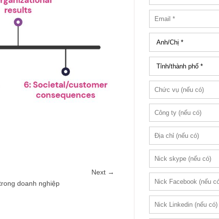
Next →
trong doanh nghiệp