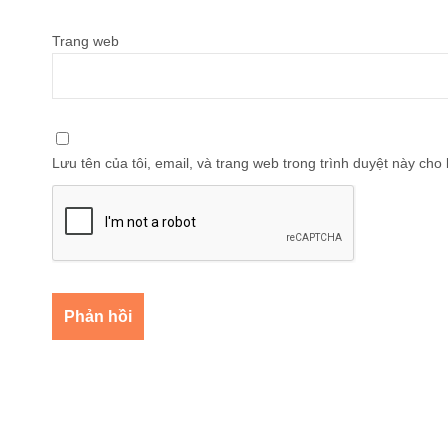
Trang web
Lưu tên của tôi, email, và trang web trong trình duyệt này cho l