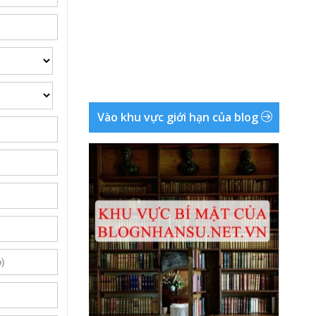
Vào khu vực giới hạn của blog