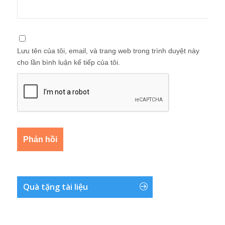
Lưu tên của tôi, email, và trang web trong trình duyệt này
cho lần bình luận kế tiếp của tôi.
Quà tặng tài liệu