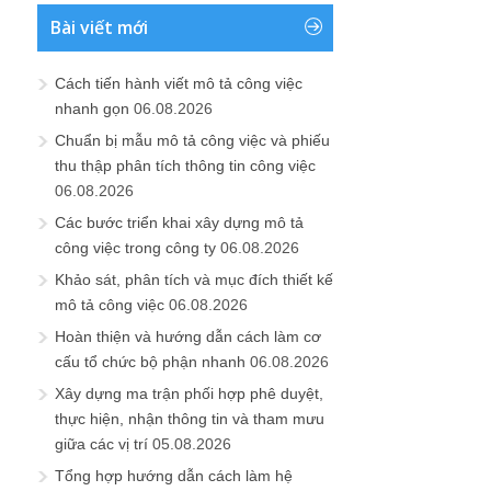
Bài viết mới
Cách tiến hành viết mô tả công việc
nhanh gọn
06.08.2026
Chuẩn bị mẫu mô tả công việc và phiếu
thu thập phân tích thông tin công việc
06.08.2026
Các bước triển khai xây dựng mô tả
công việc trong công ty
06.08.2026
Khảo sát, phân tích và mục đích thiết kế
mô tả công việc
06.08.2026
Hoàn thiện và hướng dẫn cách làm cơ
cấu tổ chức bộ phận nhanh
06.08.2026
Xây dựng ma trận phối hợp phê duyệt,
thực hiện, nhận thông tin và tham mưu
giữa các vị trí
05.08.2026
Tổng hợp hướng dẫn cách làm hệ