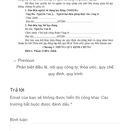
← Previous
Phân biệt điều lệ, nội quy công ty, thỏa ước, quy chế,
quy đinh, quy trình
Trả lời
Email của bạn sẽ không được hiển thị công khai.
Các
trường bắt buộc được đánh dấu
*
Bình luận