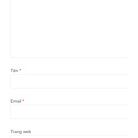
Tên
*
Email
*
Trang web