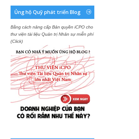
Ủng hộ Quỹ phát triển Blog
Bằng cách nâng cấp Bản quyền iCPO cho
thư viện tài liệu Quản trị Nhân sự miễn phí
(Click)