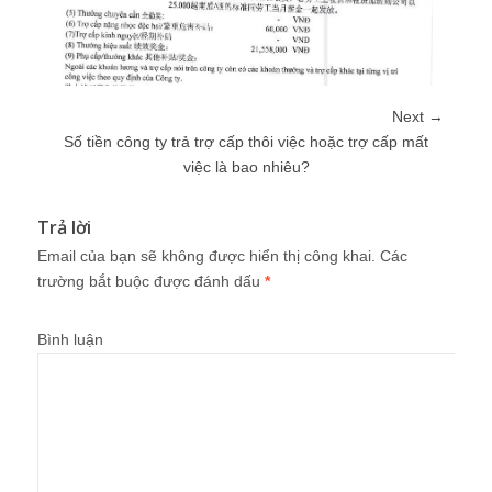
Next →
Số tiền công ty trả trợ cấp thôi việc hoặc trợ cấp mất
việc là bao nhiêu?
Trả lời
Email của bạn sẽ không được hiển thị công khai.
Các
trường bắt buộc được đánh dấu
*
Bình luận