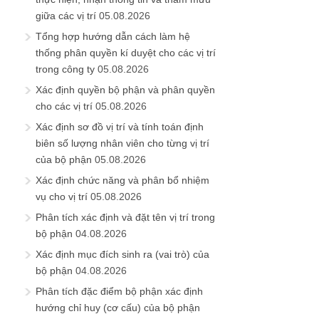
giữa các vị trí
05.08.2026
Tổng hợp hướng dẫn cách làm hệ
thống phân quyền kí duyệt cho các vị trí
trong công ty
05.08.2026
Xác định quyền bộ phận và phân quyền
cho các vị trí
05.08.2026
Xác định sơ đồ vị trí và tính toán định
biên số lượng nhân viên cho từng vị trí
của bộ phận
05.08.2026
Xác định chức năng và phân bổ nhiệm
vụ cho vị trí
05.08.2026
Phân tích xác định và đặt tên vị trí trong
bộ phận
04.08.2026
Xác định mục đích sinh ra (vai trò) của
bộ phận
04.08.2026
Phân tích đặc điểm bộ phận xác định
hướng chỉ huy (cơ cấu) của bộ phận