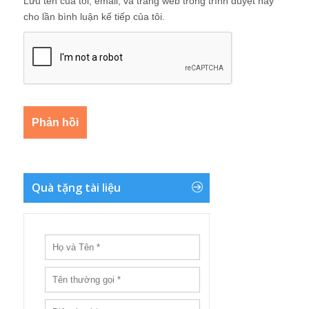
Lưu tên của tôi, email, và trang web trong trình duyệt này
cho lần bình luận kế tiếp của tôi.
Quà tặng tài liệu