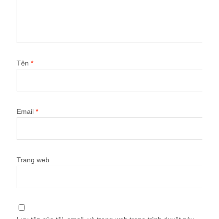
Tên
*
Email
*
Trang web