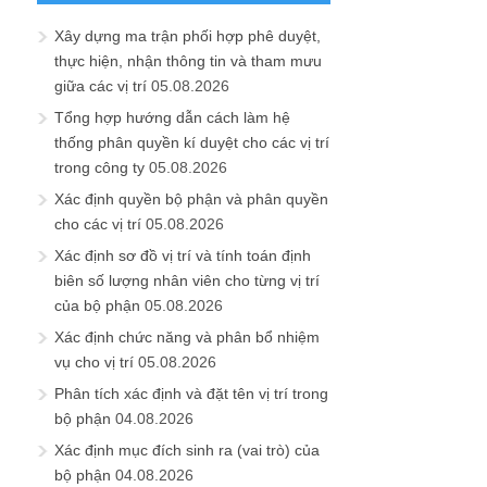
Xây dựng ma trận phối hợp phê duyệt,
thực hiện, nhận thông tin và tham mưu
giữa các vị trí
05.08.2026
Tổng hợp hướng dẫn cách làm hệ
thống phân quyền kí duyệt cho các vị trí
trong công ty
05.08.2026
Xác định quyền bộ phận và phân quyền
cho các vị trí
05.08.2026
Xác định sơ đồ vị trí và tính toán định
biên số lượng nhân viên cho từng vị trí
của bộ phận
05.08.2026
Xác định chức năng và phân bổ nhiệm
vụ cho vị trí
05.08.2026
Phân tích xác định và đặt tên vị trí trong
bộ phận
04.08.2026
Xác định mục đích sinh ra (vai trò) của
bộ phận
04.08.2026