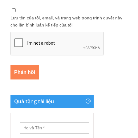
Lưu tên của tôi, email, và trang web trong trình duyệt này
cho lần bình luận kế tiếp của tôi.
Quà tặng tài liệu