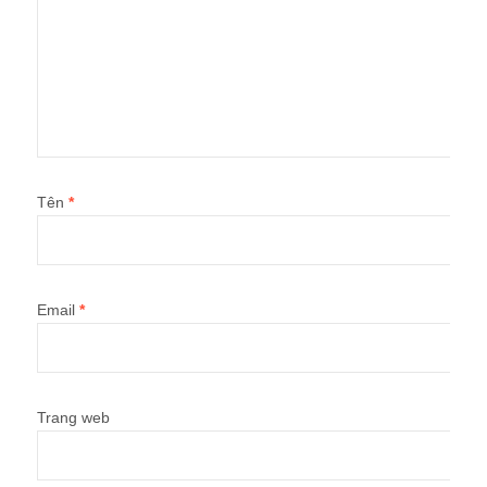
Tên
*
Email
*
Trang web