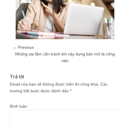
← Previous
Những sai lầm cần tránh khi xây dựng bản mô tả công
việc
Trả lời
Email của bạn sẽ không được hiển thị công khai.
Các
trường bắt buộc được đánh dấu
*
Bình luận