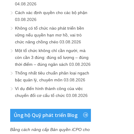
04.08.2026
Cách xác định quyền cho các bộ phận
03.08.2026
Không có tổ chức nào phát triển bền
vững nếu quyền hạn mơ hồ, vai trò
chức năng chồng chéo
03.08.2026
Một tổ chức không chỉ cần người, mà
còn cần 3 đúng: đúng số lượng – đúng
thời điểm – đúng ngân sách
03.08.2026
Thống nhất tiêu chuẩn phân loại ngạch
bậc quản lý, chuyên môn
03.08.2026
Ví dụ điển hình thành công của việc
chuyển đổi cơ cấu tổ chức
03.08.2026
Ủng hộ Quỹ phát triển Blog
Bằng cách nâng cấp Bản quyền iCPO cho