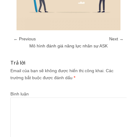
← Previous
Next →
Mô hình đánh giá năng lực nhân sự ASK
Trả lời
Email của bạn sẽ không được hiển thị công khai.
Các
trường bắt buộc được đánh dấu
*
Bình luận