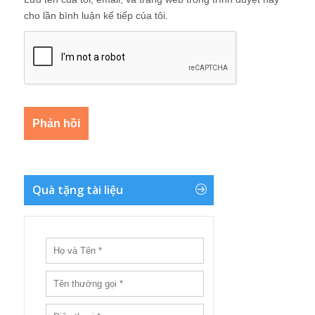
cho lần bình luận kế tiếp của tôi.
Quà tặng tài liệu