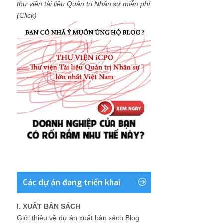
thư viện tài liệu Quản trị Nhân sự miễn phí
(Click)
Các dự án đang triển khai
I. XUẤT BẢN SÁCH
Giới thiệu về dự án xuất bản sách Blog