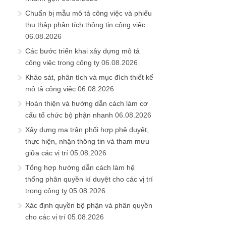
Chuẩn bị mẫu mô tả công việc và phiếu
thu thập phân tích thông tin công việc
06.08.2026
Các bước triển khai xây dựng mô tả
công việc trong công ty
06.08.2026
Khảo sát, phân tích và mục đích thiết kế
mô tả công việc
06.08.2026
Hoàn thiện và hướng dẫn cách làm cơ
cấu tổ chức bộ phận nhanh
06.08.2026
Xây dựng ma trận phối hợp phê duyệt,
thực hiện, nhận thông tin và tham mưu
giữa các vị trí
05.08.2026
Tổng hợp hướng dẫn cách làm hệ
thống phân quyền kí duyệt cho các vị trí
trong công ty
05.08.2026
Xác định quyền bộ phận và phân quyền
cho các vị trí
05.08.2026