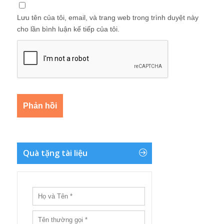
Lưu tên của tôi, email, và trang web trong trình duyệt này
cho lần bình luận kế tiếp của tôi.
Quà tặng tài liệu