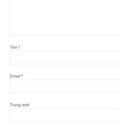
Tên
*
Email
*
Trang web