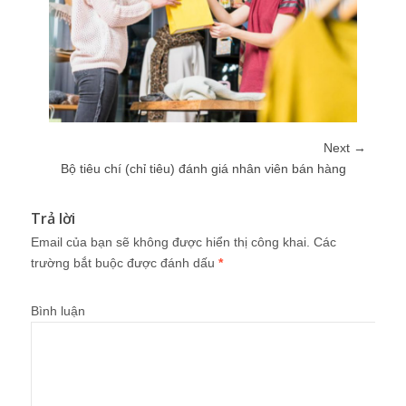
Next →
Bộ tiêu chí (chỉ tiêu) đánh giá nhân viên bán hàng
Trả lời
Email của bạn sẽ không được hiển thị công khai.
Các
trường bắt buộc được đánh dấu
*
Bình luận