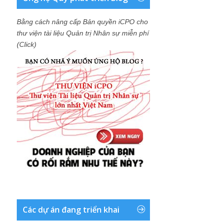
Bằng cách nâng cấp Bản quyền iCPO cho
thư viện tài liệu Quản trị Nhân sự miễn phí
(Click)
Các dự án đang triển khai