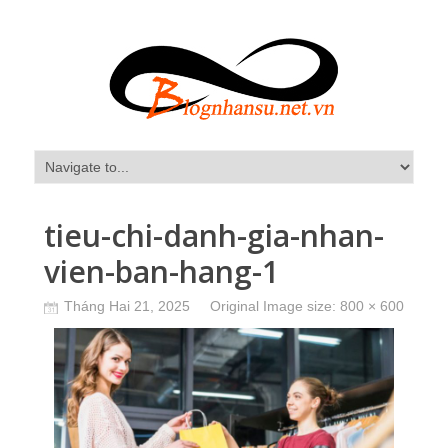
tieu-chi-danh-gia-nhan-
vien-ban-hang-1
Tháng Hai 21, 2025
Original Image size:
800 × 600