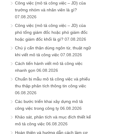
Công việc (mô tả công việc – JD) của
trưởng nhóm và nhân viên là gì?
07.08.2026
Công việc (mô tả công việc – JD) của
phó tổng giám đốc hoặc phó giám đốc
hoặc giám đốc khối là gì?
07.08.2026
Chú ý cẩn thận dùng ngôn từ, thuật ngữ
khi viết mô tả công việc
07.08.2026
Cách tiến hành viết mô tả công việc
nhanh gọn
06.08.2026
Chuẩn bị mẫu mô tả công việc và phiếu
thu thập phân tích thông tin công việc
06.08.2026
Các bước triển khai xây dựng mô tả
công việc trong công ty
06.08.2026
Khảo sát, phân tích và mục đích thiết kế
mô tả công việc
06.08.2026
Hoàn thiện và hướng dẫn cách làm cơ