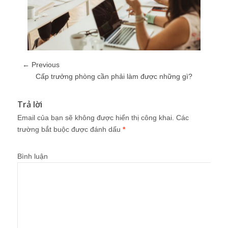
← Previous
Cấp trưởng phòng cần phải làm được những gì?
Trả lời
Email của bạn sẽ không được hiển thị công khai.
Các
trường bắt buộc được đánh dấu
*
Bình luận