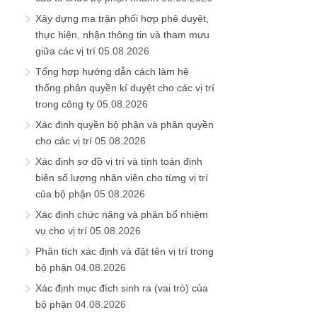
Xây dựng ma trận phối hợp phê duyệt,
thực hiện, nhận thông tin và tham mưu
giữa các vị trí
05.08.2026
Tổng hợp hướng dẫn cách làm hệ
thống phân quyền kí duyệt cho các vị trí
trong công ty
05.08.2026
Xác định quyền bộ phận và phân quyền
cho các vị trí
05.08.2026
Xác định sơ đồ vị trí và tính toán định
biên số lượng nhân viên cho từng vị trí
của bộ phận
05.08.2026
Xác định chức năng và phân bổ nhiệm
vụ cho vị trí
05.08.2026
Phân tích xác định và đặt tên vị trí trong
bộ phận
04.08.2026
Xác định mục đích sinh ra (vai trò) của
bộ phận
04.08.2026