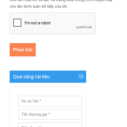
cho lần bình luận kế tiếp của tôi.
Quà tặng tài liệu