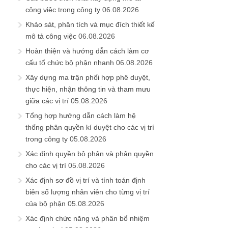
công việc trong công ty
06.08.2026
Khảo sát, phân tích và mục đích thiết kế
mô tả công việc
06.08.2026
Hoàn thiện và hướng dẫn cách làm cơ
cấu tổ chức bộ phận nhanh
06.08.2026
Xây dựng ma trận phối hợp phê duyệt,
thực hiện, nhận thông tin và tham mưu
giữa các vị trí
05.08.2026
Tổng hợp hướng dẫn cách làm hệ
thống phân quyền kí duyệt cho các vị trí
trong công ty
05.08.2026
Xác định quyền bộ phận và phân quyền
cho các vị trí
05.08.2026
Xác định sơ đồ vị trí và tính toán định
biên số lượng nhân viên cho từng vị trí
của bộ phận
05.08.2026
Xác định chức năng và phân bổ nhiệm