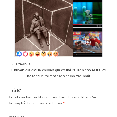
← Previous
Chuyên gia giỏi là chuyên gia có thể ra lệnh cho AI trả lời
hoặc thực thi một cách chính xác nhất
Trả lời
Email của bạn sẽ không được hiển thị công khai.
Các
trường bắt buộc được đánh dấu
*