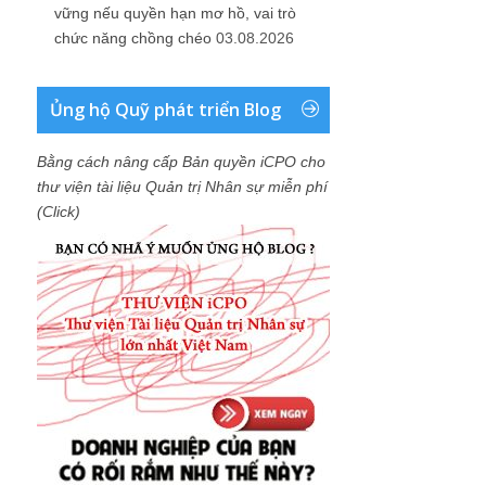
vững nếu quyền hạn mơ hồ, vai trò
chức năng chồng chéo
03.08.2026
Ủng hộ Quỹ phát triển Blog
Bằng cách nâng cấp Bản quyền iCPO cho
thư viện tài liệu Quản trị Nhân sự miễn phí
(Click)