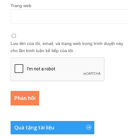
Trang web
Lưu tên của tôi, email, và trang web trong trình duyệt này
cho lần bình luận kế tiếp của tôi.
Quà tặng tài liệu