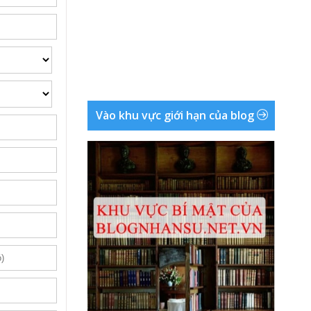
Vào khu vực giới hạn của blog