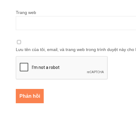
Trang web
Lưu tên của tôi, email, và trang web trong trình duyệt này cho l