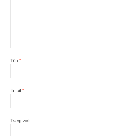
Tên
*
Email
*
Trang web