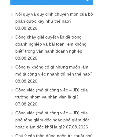
Nội quy và quy định chuyên môn của bộ
phận được xây như thế nào?
08.08.2026
Dòng chảy giải quyết vấn đề trong
doanh nghiệp và bài toán “em không
biết” trong vận hành doanh nghiệp
08.08.2026
Công ty không có gì nhưng muốn làm
mô tả công việc nhanh thì nên thế nào?
08.08.2026
Công việc (mô tả công việc – JD) của
trưởng nhóm và nhân viên là gì?
07.08.2026
Công việc (mô tả công việc – JD) của
phó tổng giám đốc hoặc phó giám đốc
hoặc giám đốc khối là gì?
07.08.2026
Chú ý cẩn thận dùng ngôn từ, thuật ngữ