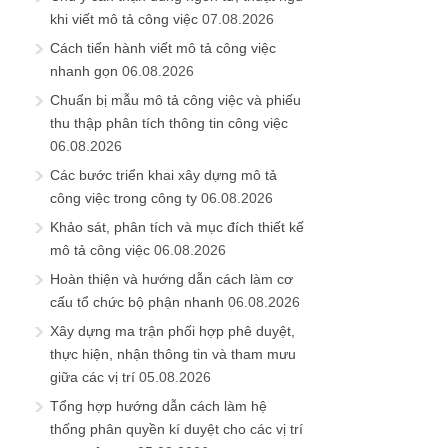
khi viết mô tả công việc
07.08.2026
Cách tiến hành viết mô tả công việc
nhanh gọn
06.08.2026
Chuẩn bị mẫu mô tả công việc và phiếu
thu thập phân tích thông tin công việc
06.08.2026
Các bước triển khai xây dựng mô tả
công việc trong công ty
06.08.2026
Khảo sát, phân tích và mục đích thiết kế
mô tả công việc
06.08.2026
Hoàn thiện và hướng dẫn cách làm cơ
cấu tổ chức bộ phận nhanh
06.08.2026
Xây dựng ma trận phối hợp phê duyệt,
thực hiện, nhận thông tin và tham mưu
giữa các vị trí
05.08.2026
Tổng hợp hướng dẫn cách làm hệ
thống phân quyền kí duyệt cho các vị trí