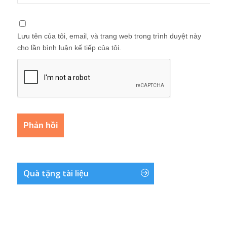
Lưu tên của tôi, email, và trang web trong trình duyệt này
cho lần bình luận kế tiếp của tôi.
Quà tặng tài liệu